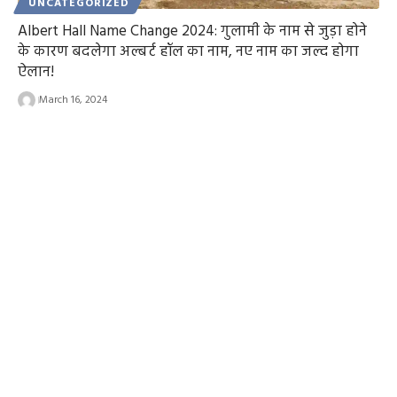
UNCATEGORIZED
Albert Hall Name Change 2024: गुलामी के नाम से जुड़ा होने
के कारण बदलेगा अल्बर्ट हॉल का नाम, नए नाम का जल्द होगा
ऐलान!
March 16, 2024