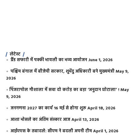
लेटेस्ट
ग्रैंड सफारी में पक्की भायली का भव्य आयोजन
June 1, 2026
पश्चिम बंगाल में बीजेपी सरकार, शुभेंदु अधिकारी बने मुख्यमंत्री
May 9,
2026
​पिंजरापोल गौशाला में सवा दो करोड़ का बड़ा ‘अनुदान घोटाला’ !
May
9, 2026
जनगणना 2027 का कार्य 16 मई से होगा शुरू
April 18, 2026
आशा भोसले का अंतिम संस्कार आज
April 13, 2026
आईएएस के तबादले: सीएम ने बदली अपनी टीम
April 1, 2026