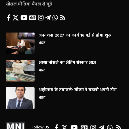
सोशल मीडिया चैनल से जुड़े
जनगणना 2027 का कार्य 16 मई से होगा शुरू
भारत
आशा भोसले का अंतिम संस्कार आज
भारत
आईएएस के तबादले: सीएम ने बदली अपनी टीम
भारत
Follow US