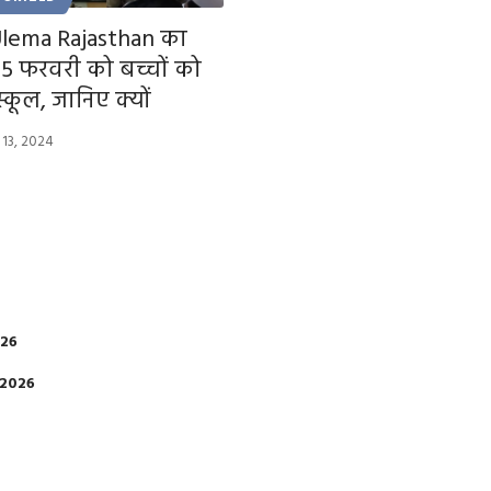
Ulema Rajasthan का
5 फरवरी को बच्चों को
 स्कूल, जानिए क्यों
 13, 2024
026
 2026