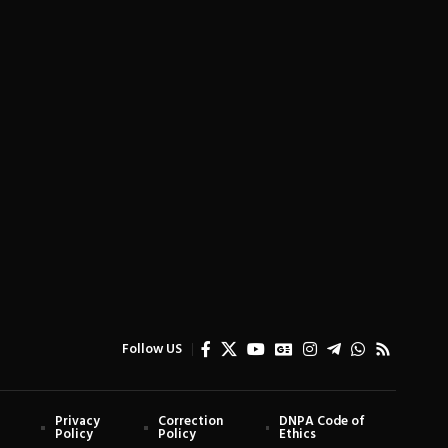
Follow US
Privacy
Correction
DNPA Code of
Policy
Policy
Ethics