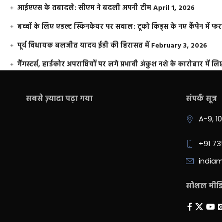
आईएएस के तबादले: सीएम ने बदली अपनी टीम
April 1, 2026
बच्चों के लिए एडल्ट स्किनकेयर पर सवाल: टूको किड्स के नए कैंपेन में 
पूर्व विधायक बलजीत यादव ईडी की हिरासत में
February 3, 2026
गैंगस्टर्स, हार्डकोर अपराधियों पर लगे प्रभावी अंकुश नशे के कारोबार में लिप
सबसे ज़्यादा पढ़ा गया
संपर्क सूत्र
A-9, 1
+91 7
india
सोशल मीडिय