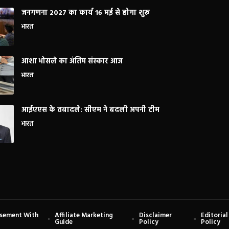
जनगणना 2027 का कार्य 16 मई से होगा शुरू
भारत
आशा भोसले का अंतिम संस्कार आज
भारत
आईएएस के तबादले: सीएम ने बदली अपनी टीम
भारत
isement With
Affiliate Marketing
Disclaimer
Editorial
Guide
Policy
Policy