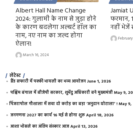
Albert Hall Name Change
Jamiat 
2024: गुलामी के नाम से जुड़ा होने
फरमान, 1
के कारण बदलेगा अल्बर्ट हॉल का
नहीं भेजें
नाम, नए नाम का जल्द होगा
February
ऐलान!
March 16, 2024
लेटेस्ट
ग्रैंड सफारी में पक्की भायली का भव्य आयोजन
June 1, 2026
पश्चिम बंगाल में बीजेपी सरकार, शुभेंदु अधिकारी बने मुख्यमंत्री
May 9, 2
​पिंजरापोल गौशाला में सवा दो करोड़ का बड़ा ‘अनुदान घोटाला’ !
May 9,
जनगणना 2027 का कार्य 16 मई से होगा शुरू
April 18, 2026
आशा भोसले का अंतिम संस्कार आज
April 13, 2026