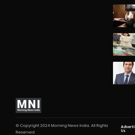
© Copyright 2024 Morning News India. All Rights
Advert
Us
Reserved