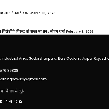
फराह खान ने उठाई बहस
March 30, 2026
्त गिरोहों के विरूद्ध हो सख्त एक्शन : सीएम शर्मा
February 3, 2026
0, Industrial Area, Sudarshanpura, Bais Godam, Jaipur Rajast
3576 89838
morningnews21@gmail.com
ा चैनल से जुड़े