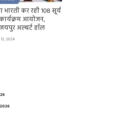
ा भारती कर रही 108 सूर्य
कार्यक्रम आयोजन,
यपुर अल्बर्ट हॉल
 13, 2024
026
 2026