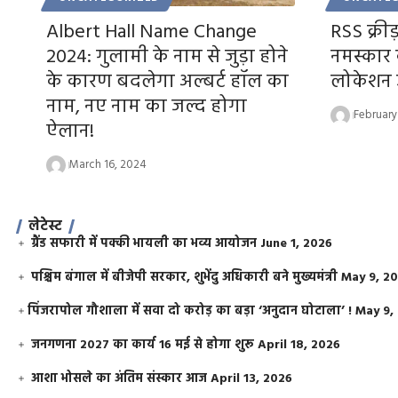
Albert Hall Name Change
RSS क्रीड़
2024: गुलामी के नाम से जुड़ा होने
नमस्कार 
के कारण बदलेगा अल्बर्ट हॉल का
लोकेशन ज
नाम, नए नाम का जल्द होगा
February
ऐलान!
March 16, 2024
लेटेस्ट
ग्रैंड सफारी में पक्की भायली का भव्य आयोजन
June 1, 2026
पश्चिम बंगाल में बीजेपी सरकार, शुभेंदु अधिकारी बने मुख्यमंत्री
May 9, 2
​पिंजरापोल गौशाला में सवा दो करोड़ का बड़ा ‘अनुदान घोटाला’ !
May 9,
जनगणना 2027 का कार्य 16 मई से होगा शुरू
April 18, 2026
आशा भोसले का अंतिम संस्कार आज
April 13, 2026