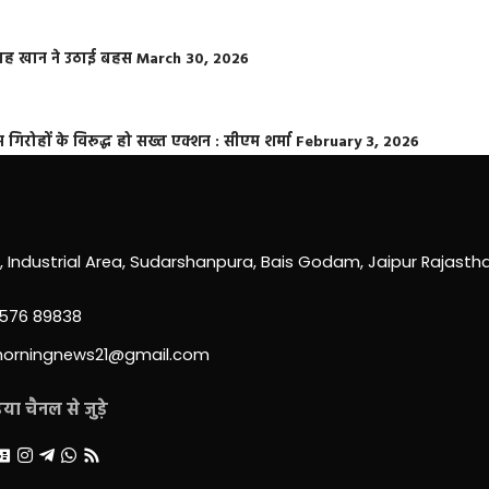
फराह खान ने उठाई बहस
March 30, 2026
्त गिरोहों के विरूद्ध हो सख्त एक्शन : सीएम शर्मा
February 3, 2026
0, Industrial Area, Sudarshanpura, Bais Godam, Jaipur Rajast
3576 89838
morningnews21@gmail.com
ा चैनल से जुड़े