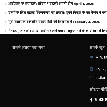
आईएएस के तबादले: सीएम ने बदली अपनी टीम
April 1, 2026
बच्चों के लिए एडल्ट स्किनकेयर पर सवाल: टूको किड्स के नए कैंपेन में 
पूर्व विधायक बलजीत यादव ईडी की हिरासत में
February 3, 2026
गैंगस्टर्स, हार्डकोर अपराधियों पर लगे प्रभावी अंकुश नशे के कारोबार में लिप
सबसे ज़्यादा पढ़ा गया
संपर्क सूत्र
A-9, 1
+91 7
india
सोशल मीडिय