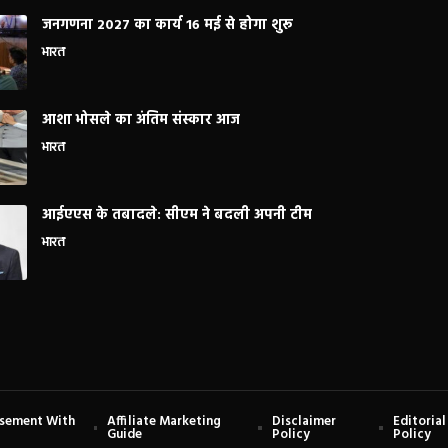
जनगणना 2027 का कार्य 16 मई से होगा शुरू
भारत
आशा भोसले का अंतिम संस्कार आज
भारत
आईएएस के तबादले: सीएम ने बदली अपनी टीम
भारत
isement With
Affiliate Marketing
Disclaimer
Editorial
Guide
Policy
Policy