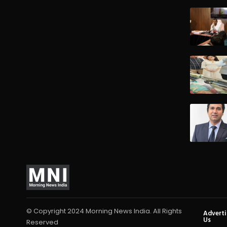
© Copyright 2024 Morning News India. All Rights
Advert
Us
Reserved