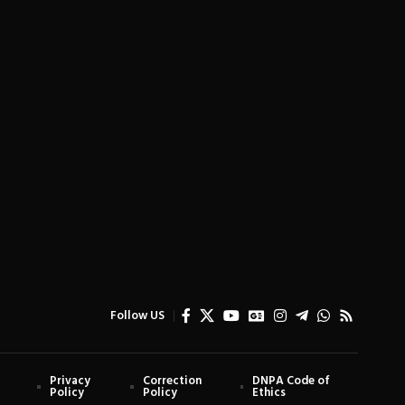
Follow US
Privacy
Correction
DNPA Code of
Policy
Policy
Ethics