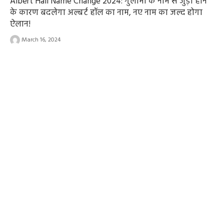
Albert Hall Name Change 2024: गुलामी के नाम से जुड़ा होने
के कारण बदलेगा अल्बर्ट हॉल का नाम, नए नाम का जल्द होगा
ऐलान!
March 16, 2024