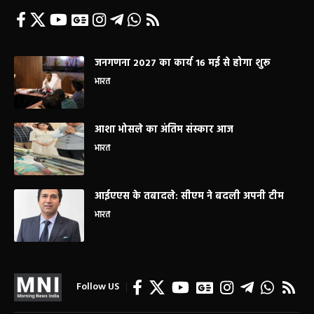
जनगणना 2027 का कार्य 16 मई से होगा शुरू
भारत
आशा भोसले का अंतिम संस्कार आज
भारत
आईएएस के तबादले: सीएम ने बदली अपनी टीम
भारत
Follow US