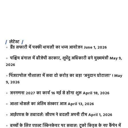
लेटेस्ट
ग्रैंड सफारी में पक्की भायली का भव्य आयोजन
June 1, 2026
पश्चिम बंगाल में बीजेपी सरकार, शुभेंदु अधिकारी बने मुख्यमंत्री
May 9,
2026
​पिंजरापोल गौशाला में सवा दो करोड़ का बड़ा ‘अनुदान घोटाला’ !
May
9, 2026
जनगणना 2027 का कार्य 16 मई से होगा शुरू
April 18, 2026
आशा भोसले का अंतिम संस्कार आज
April 13, 2026
आईएएस के तबादले: सीएम ने बदली अपनी टीम
April 1, 2026
बच्चों के लिए एडल्ट स्किनकेयर पर सवाल: टूको किड्स के नए कैंपेन में