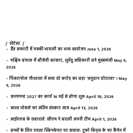
लेटेस्ट
ग्रैंड सफारी में पक्की भायली का भव्य आयोजन
June 1, 2026
पश्चिम बंगाल में बीजेपी सरकार, शुभेंदु अधिकारी बने मुख्यमंत्री
May 9,
2026
​पिंजरापोल गौशाला में सवा दो करोड़ का बड़ा ‘अनुदान घोटाला’ !
May
9, 2026
जनगणना 2027 का कार्य 16 मई से होगा शुरू
April 18, 2026
आशा भोसले का अंतिम संस्कार आज
April 13, 2026
आईएएस के तबादले: सीएम ने बदली अपनी टीम
April 1, 2026
बच्चों के लिए एडल्ट स्किनकेयर पर सवाल: टूको किड्स के नए कैंपेन में