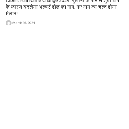
Albert Hall Name Change 2024: गुलामी के नाम से जुड़ा होने
के कारण बदलेगा अल्बर्ट हॉल का नाम, नए नाम का जल्द होगा
ऐलान!
March 16, 2024