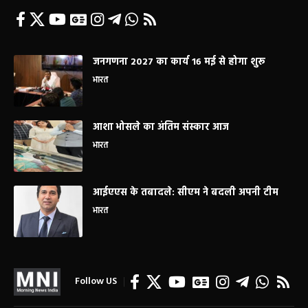
जनगणना 2027 का कार्य 16 मई से होगा शुरू
भारत
आशा भोसले का अंतिम संस्कार आज
भारत
आईएएस के तबादले: सीएम ने बदली अपनी टीम
भारत
Follow US