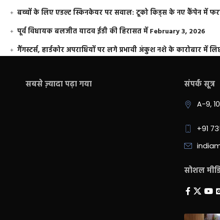
बच्चों के लिए एडल्ट स्किनकेयर पर सवाल: टूको किड्स के नए कैंपेन में 
पूर्व विधायक बलजीत यादव ईडी की हिरासत में
February 3, 2026
गैंगस्टर्स, हार्डकोर अपराधियों पर लगे प्रभावी अंकुश नशे के कारोबार में लिप
सबसे ज़्यादा पढ़ा गया
संपर्क सूत्र
A-9, 1
+91 7
india
सोशल मीडिय