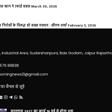
फराह खान ने उठाई बहस
March 30, 2026
्त गिरोहों के विरूद्ध हो सख्त एक्शन : सीएम शर्मा
February 3, 2026
0, Industrial Area, Sudarshanpura, Bais Godam, Jaipur Rajast
3576 89838
morningnews21@gmail.com
ा चैनल से जुड़े
जनगणना 2027 का कार्य 16 मई से होगा शुरू