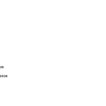
026
 2026