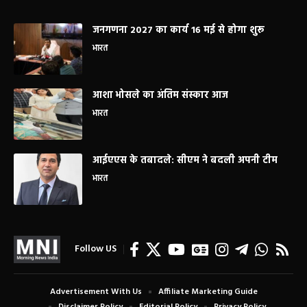
जनगणना 2027 का कार्य 16 मई से होगा शुरू
भारत
आशा भोसले का अंतिम संस्कार आज
भारत
आईएएस के तबादले: सीएम ने बदली अपनी टीम
भारत
Follow US
Advertisement With Us
Affiliate Marketing Guide