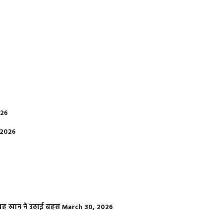
026
 2026
फराह खान ने उठाई बहस
March 30, 2026