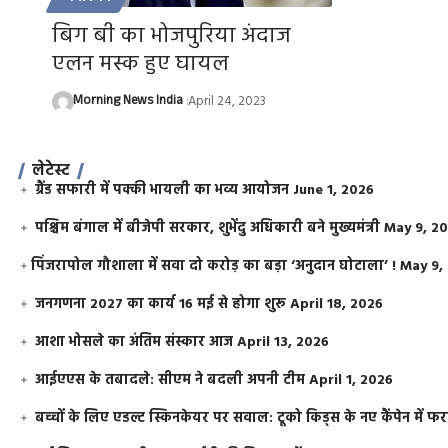
बिग बी का भोजपुरिया अंदाज
एलन मस्क हुए घायल
Morning News India
April 24, 2023
लेटेस्ट
ग्रैंड सफारी में पक्की भायली का भव्य आयोजन
June 1, 2026
पश्चिम बंगाल में बीजेपी सरकार, शुभेंदु अधिकारी बने मुख्यमंत्री
May 9, 2
​पिंजरापोल गौशाला में सवा दो करोड़ का बड़ा ‘अनुदान घोटाला’ !
May 9,
जनगणना 2027 का कार्य 16 मई से होगा शुरू
April 18, 2026
आशा भोसले का अंतिम संस्कार आज
April 13, 2026
आईएएस के तबादले: सीएम ने बदली अपनी टीम
April 1, 2026
बच्चों के लिए एडल्ट स्किनकेयर पर सवाल: टूको किड्स के नए कैंपेन में 