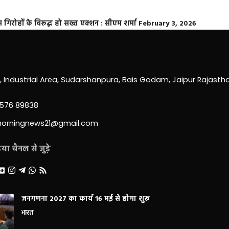
्त गिरोहों के विरूद्ध हो सख्त एक्शन : सीएम शर्मा
February 3, 2026
0, Industrial Area, Sudarshanpura, Bais Godam, Jaipur Rajast
3576 89838
morningnews21@gmail.com
ा चैनल से जुड़े
जनगणना 2027 का कार्य 16 मई से होगा शुरू
भारत