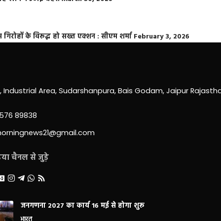
्त गिरोहों के विरूद्ध हो सख्त एक्शन : सीएम शर्मा
February 3, 2026
0, Industrial Area, Sudarshanpura, Bais Godam, Jaipur Rajast
3576 89838
morningnews21@gmail.com
ा चैनल से जुड़े
जनगणना 2027 का कार्य 16 मई से होगा शुरू
भारत