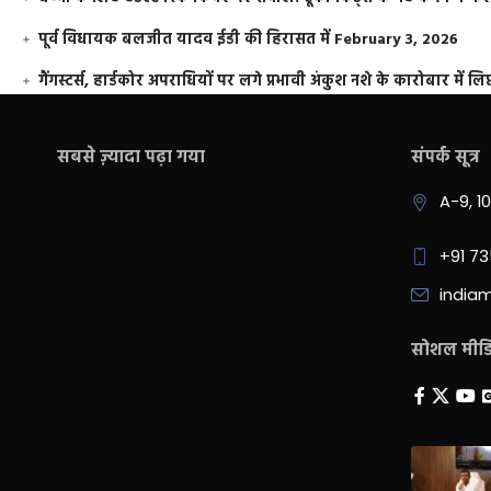
पूर्व विधायक बलजीत यादव ईडी की हिरासत में
February 3, 2026
गैंगस्टर्स, हार्डकोर अपराधियों पर लगे प्रभावी अंकुश नशे के कारोबार में लिप
सबसे ज़्यादा पढ़ा गया
संपर्क सूत्र
A-9, 1
+91 7
india
सोशल मीडिय