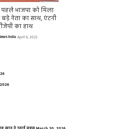
से पहले भाजपा को मिला
के बड़े नेता का साथ, एंटनी
बीजेपी का हाथ
ews India
April 6, 2023
026
 2026
फराह खान ने उठाई बहस
March 30, 2026