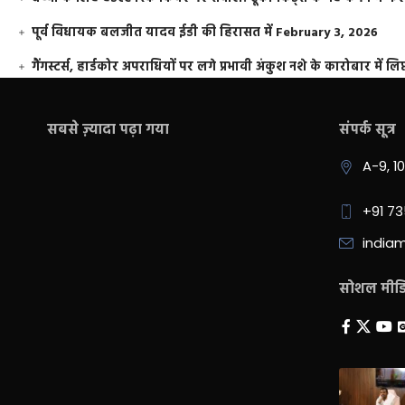
पूर्व विधायक बलजीत यादव ईडी की हिरासत में
February 3, 2026
गैंगस्टर्स, हार्डकोर अपराधियों पर लगे प्रभावी अंकुश नशे के कारोबार में लिप
सबसे ज़्यादा पढ़ा गया
संपर्क सूत्र
A-9, 1
+91 7
india
सोशल मीडिय