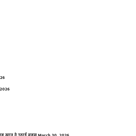
026
 2026
फराह खान ने उठाई बहस
March 30, 2026