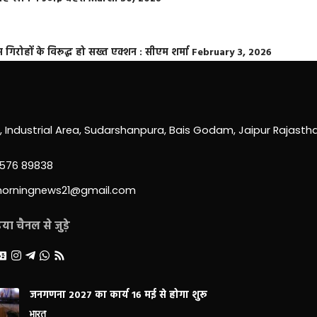
्त गिरोहों के विरूद्ध हो सख्त एक्शन : सीएम शर्मा
February 3, 2026
0, Industrial Area, Sudarshanpura, Bais Godam, Jaipur Rajast
3576 89838
morningnews21@gmail.com
ा चैनल से जुड़े
जनगणना 2027 का कार्य 16 मई से होगा शुरू
भारत