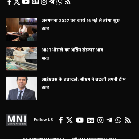
जनगणना 2027 का कार्य 16 मई से होगा शुरू
भारत
आशा भोसले का अंतिम संस्कार आज
भारत
आईएएस के तबादले: सीएम ने बदली अपनी टीम
भारत
Follow US