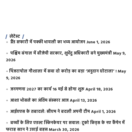
लेटेस्ट
ग्रैंड सफारी में पक्की भायली का भव्य आयोजन
June 1, 2026
पश्चिम बंगाल में बीजेपी सरकार, शुभेंदु अधिकारी बने मुख्यमंत्री
May 9,
2026
​पिंजरापोल गौशाला में सवा दो करोड़ का बड़ा ‘अनुदान घोटाला’ !
May
9, 2026
जनगणना 2027 का कार्य 16 मई से होगा शुरू
April 18, 2026
आशा भोसले का अंतिम संस्कार आज
April 13, 2026
आईएएस के तबादले: सीएम ने बदली अपनी टीम
April 1, 2026
बच्चों के लिए एडल्ट स्किनकेयर पर सवाल: टूको किड्स के नए कैंपेन में
फराह खान ने उठाई बहस
March 30, 2026