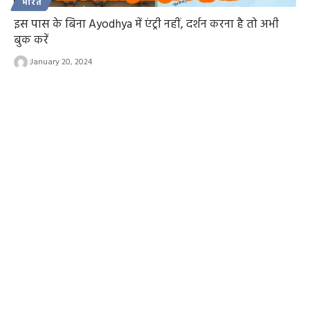
भारत
इस पास के बिना Ayodhya में एंट्री नहीं, दर्शन करना है तो अभी
बुक करें
January 20, 2024