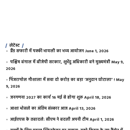
लेटेस्ट
ग्रैंड सफारी में पक्की भायली का भव्य आयोजन
June 1, 2026
पश्चिम बंगाल में बीजेपी सरकार, शुभेंदु अधिकारी बने मुख्यमंत्री
May 9,
2026
​पिंजरापोल गौशाला में सवा दो करोड़ का बड़ा ‘अनुदान घोटाला’ !
May
9, 2026
जनगणना 2027 का कार्य 16 मई से होगा शुरू
April 18, 2026
आशा भोसले का अंतिम संस्कार आज
April 13, 2026
आईएएस के तबादले: सीएम ने बदली अपनी टीम
April 1, 2026