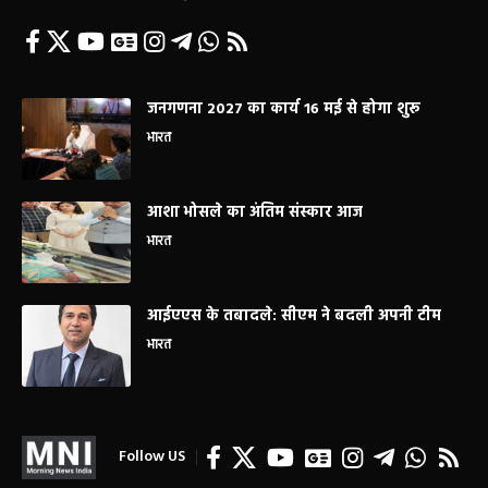
जनगणना 2027 का कार्य 16 मई से होगा शुरू
भारत
आशा भोसले का अंतिम संस्कार आज
भारत
आईएएस के तबादले: सीएम ने बदली अपनी टीम
भारत
Follow US