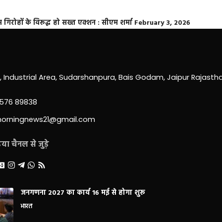
्त गिरोहों के विरूद्ध हो सख्त एक्शन : सीएम शर्मा
February 3, 2026
0, Industrial Area, Sudarshanpura, Bais Godam, Jaipur Rajast
3576 89838
morningnews21@gmail.com
ा चैनल से जुड़े
जनगणना 2027 का कार्य 16 मई से होगा शुरू
भारत