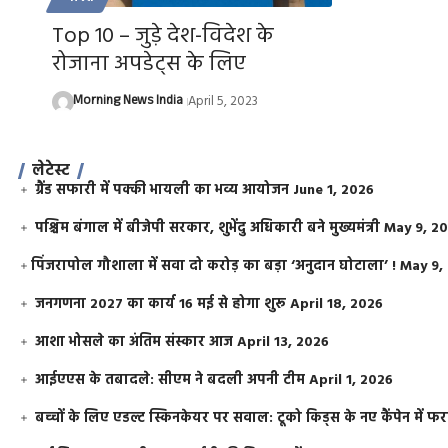
Top 10 – जुड़े देश-विदेश के
रोजाना अपडेट्स के लिए
Morning News India
April 5, 2023
लेटेस्ट
ग्रैंड सफारी में पक्की भायली का भव्य आयोजन
June 1, 2026
पश्चिम बंगाल में बीजेपी सरकार, शुभेंदु अधिकारी बने मुख्यमंत्री
May 9, 2
​पिंजरापोल गौशाला में सवा दो करोड़ का बड़ा ‘अनुदान घोटाला’ !
May 9,
जनगणना 2027 का कार्य 16 मई से होगा शुरू
April 18, 2026
आशा भोसले का अंतिम संस्कार आज
April 13, 2026
आईएएस के तबादले: सीएम ने बदली अपनी टीम
April 1, 2026
बच्चों के लिए एडल्ट स्किनकेयर पर सवाल: टूको किड्स के नए कैंपेन में 