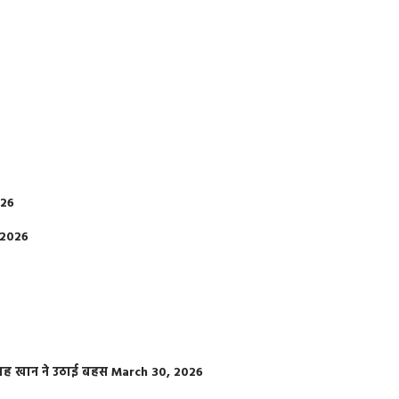
026
 2026
फराह खान ने उठाई बहस
March 30, 2026