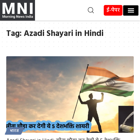
ई-पेपर
Tag:
Azadi Shayari in Hindi
भारत