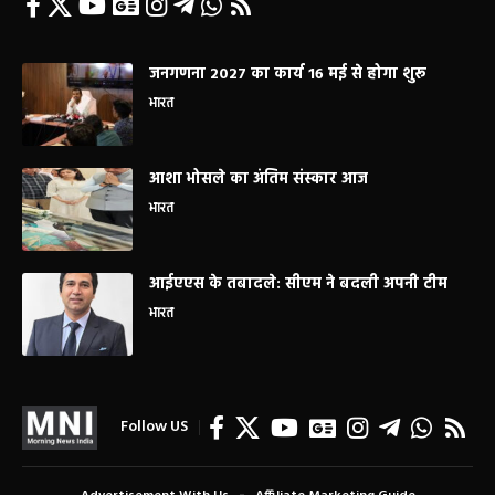
जनगणना 2027 का कार्य 16 मई से होगा शुरू
भारत
आशा भोसले का अंतिम संस्कार आज
भारत
आईएएस के तबादले: सीएम ने बदली अपनी टीम
भारत
Follow US