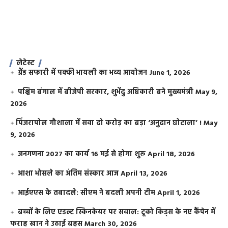
लेटेस्ट
ग्रैंड सफारी में पक्की भायली का भव्य आयोजन
June 1, 2026
पश्चिम बंगाल में बीजेपी सरकार, शुभेंदु अधिकारी बने मुख्यमंत्री
May 9,
2026
​पिंजरापोल गौशाला में सवा दो करोड़ का बड़ा ‘अनुदान घोटाला’ !
May
9, 2026
जनगणना 2027 का कार्य 16 मई से होगा शुरू
April 18, 2026
आशा भोसले का अंतिम संस्कार आज
April 13, 2026
आईएएस के तबादले: सीएम ने बदली अपनी टीम
April 1, 2026
बच्चों के लिए एडल्ट स्किनकेयर पर सवाल: टूको किड्स के नए कैंपेन में
फराह खान ने उठाई बहस
March 30, 2026