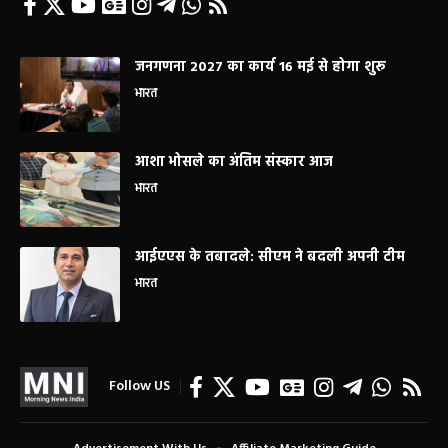
जनगणना 2027 का कार्य 16 मई से होगा शुरू
भारत
आशा भोसले का अंतिम संस्कार आज
भारत
आईएएस के तबादले: सीएम ने बदली अपनी टीम
भारत
Follow US