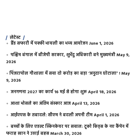
लेटेस्ट
ग्रैंड सफारी में पक्की भायली का भव्य आयोजन
June 1, 2026
पश्चिम बंगाल में बीजेपी सरकार, शुभेंदु अधिकारी बने मुख्यमंत्री
May 9,
2026
​पिंजरापोल गौशाला में सवा दो करोड़ का बड़ा ‘अनुदान घोटाला’ !
May
9, 2026
जनगणना 2027 का कार्य 16 मई से होगा शुरू
April 18, 2026
आशा भोसले का अंतिम संस्कार आज
April 13, 2026
आईएएस के तबादले: सीएम ने बदली अपनी टीम
April 1, 2026
बच्चों के लिए एडल्ट स्किनकेयर पर सवाल: टूको किड्स के नए कैंपेन में
फराह खान ने उठाई बहस
March 30, 2026