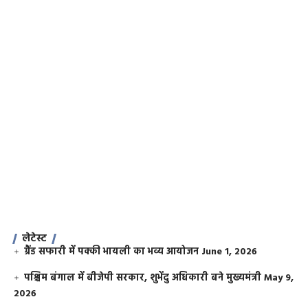
लेटेस्ट
ग्रैंड सफारी में पक्की भायली का भव्य आयोजन
June 1, 2026
पश्चिम बंगाल में बीजेपी सरकार, शुभेंदु अधिकारी बने मुख्यमंत्री
May 9,
2026