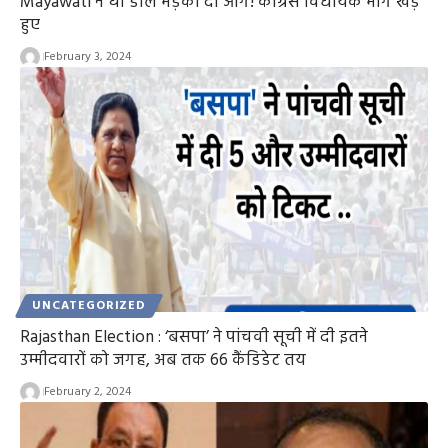
Mayawati ने घी डाल भड़का दी आग! कांग्रेस विधायक भाग खड़े
हुए
February 3, 2024
UNCATEGORIZED
Rajasthan Election : ‘बसपा’ ने पांचवी सूची में दी इतने
उम्मीदवारों को जगह, अब तक 66 कैंडिडेट तय
February 2, 2024