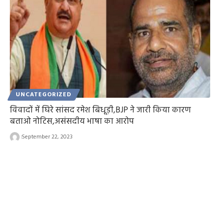
UNCATEGORIZED
विवादों में घिरे सांसद रमेश बिधूड़ी,BJP ने जारी किया कारण
बताओ नोटिस,असंसदीय भाषा का आरोप
September 22, 2023