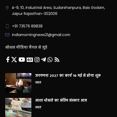
A-9, 10, Industrial Area, Sudarshanpura, Bais Godam,
Jaipur Rajasthan-302006
+91 73576 89838
indiamorningnews21@gmail.com
सोशल मीडिया चैनल से जुड़े
जनगणना 2027 का कार्य 16 मई से होगा शुरू
भारत
आशा भोसले का अंतिम संस्कार आज
भारत