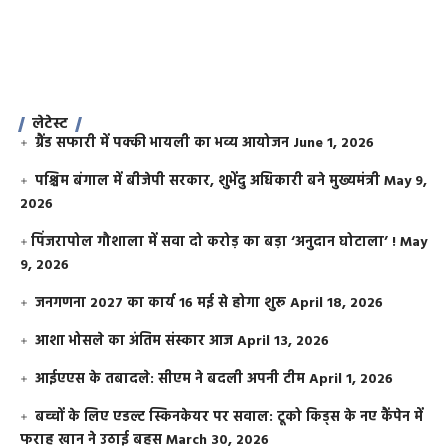
लेटेस्ट
ग्रैंड सफारी में पक्की भायली का भव्य आयोजन
June 1, 2026
पश्चिम बंगाल में बीजेपी सरकार, शुभेंदु अधिकारी बने मुख्यमंत्री
May 9,
2026
​पिंजरापोल गौशाला में सवा दो करोड़ का बड़ा ‘अनुदान घोटाला’ !
May
9, 2026
जनगणना 2027 का कार्य 16 मई से होगा शुरू
April 18, 2026
आशा भोसले का अंतिम संस्कार आज
April 13, 2026
आईएएस के तबादले: सीएम ने बदली अपनी टीम
April 1, 2026
बच्चों के लिए एडल्ट स्किनकेयर पर सवाल: टूको किड्स के नए कैंपेन में
फराह खान ने उठाई बहस
March 30, 2026