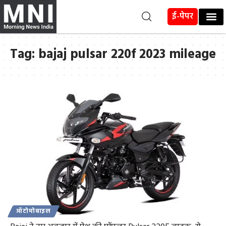
ई-पेपर
Tag:
bajaj pulsar 220f 2023 mileage
ऑटोमोबाइल