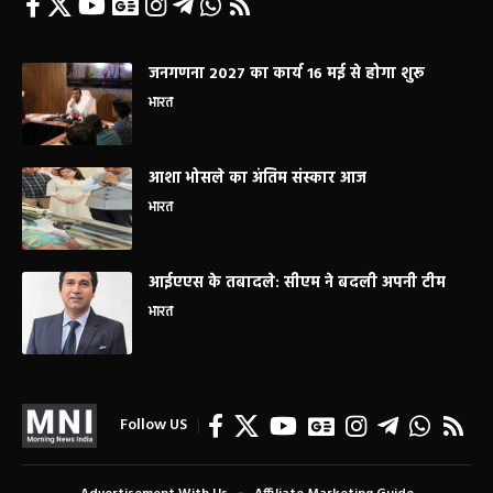
जनगणना 2027 का कार्य 16 मई से होगा शुरू
भारत
आशा भोसले का अंतिम संस्कार आज
भारत
आईएएस के तबादले: सीएम ने बदली अपनी टीम
भारत
Follow US