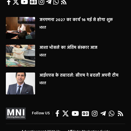
जनगणना 2027 का कार्य 16 मई से होगा शुरू
भारत
आशा भोसले का अंतिम संस्कार आज
भारत
आईएएस के तबादले: सीएम ने बदली अपनी टीम
भारत
Follow US