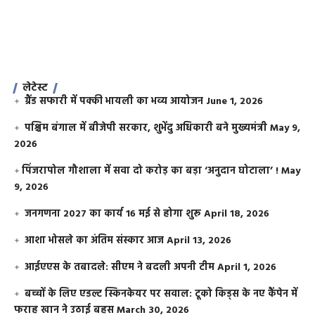
लेटेस्ट
ग्रैंड सफारी में पक्की भायली का भव्य आयोजन
June 1, 2026
पश्चिम बंगाल में बीजेपी सरकार, शुभेंदु अधिकारी बने मुख्यमंत्री
May 9,
2026
​पिंजरापोल गौशाला में सवा दो करोड़ का बड़ा ‘अनुदान घोटाला’ !
May
9, 2026
जनगणना 2027 का कार्य 16 मई से होगा शुरू
April 18, 2026
आशा भोसले का अंतिम संस्कार आज
April 13, 2026
आईएएस के तबादले: सीएम ने बदली अपनी टीम
April 1, 2026
बच्चों के लिए एडल्ट स्किनकेयर पर सवाल: टूको किड्स के नए कैंपेन में
फराह खान ने उठाई बहस
March 30, 2026