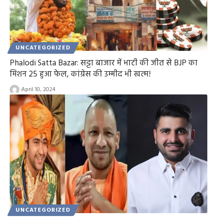
UNCATEGORIZED
Phalodi Satta Bazar: सट्टा बाजार में भाटी की जीत से BJP का
मिशन 25 हुआ फेल, कांग्रेस की उम्मीद भी खत्म!
April 10, 2024
UNCATEGORIZED