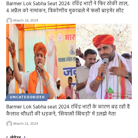
Barmer Lok Sabha Seat 2024: रविंद्र भाटी ने फिर ठोकी ताल,
4 अप्रैल को नामांकन, त्रिकोणीय मुकाबले में फंसी बाड़मेर सीट
March 26, 2024
UNCATEGORIZED
Barmer Lok Sabha seat 2024 रविंद्र भाटी के कारण बढ़ रही है
कैलाश चौधरी की धड़कने, ‘सियासी खिचड़ी’ में उलझे नेता
March 22, 2024