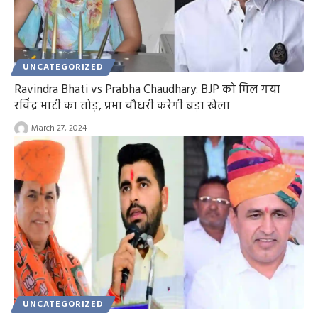
UNCATEGORIZED
Ravindra Bhati vs Prabha Chaudhary: BJP को मिल गया
रविंद्र भाटी का तोड़, प्रभा चौधरी करेगी बड़ा खेला
March 27, 2024
UNCATEGORIZED