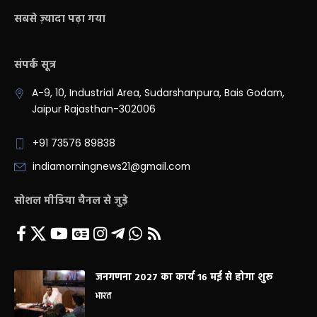
सबसे ज़्यादा पढ़ा गया
संपर्क सूत्र
A-9, 10, Industrial Area, Sudarshanpura, Bais Godam,
Jaipur Rajasthan-302006
+91 73576 89838
indiamorningnews21@gmail.com
सोशल मीडिया चैनल से जुड़े
जनगणना 2027 का कार्य 16 मई से होगा शुरू
भारत