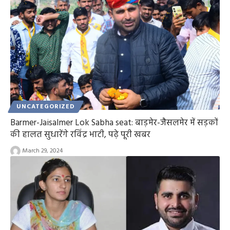
UNCATEGORIZED
Barmer-Jaisalmer Lok Sabha seat: बाड़मेर-जैसलमेर में सड़कों
की हालत सुधारेंगे रविंद्र भाटी, पढ़े पूरी खबर
March 29, 2024