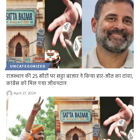
UNCATEGORIZED
राजस्थान की 25 सीटों पर सट्टा बाजार ने किया हार-जीत का दांवा,
कांग्रेस को मिल गया जीवनदान
April 27, 2024