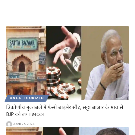
UNCATEGORIZED
त्रिकोणीय मुकाबले में फंसी बाड़मेर सीट, सट्टा बाजार के भाव से
BJP को लगा झटका
April 27, 2024