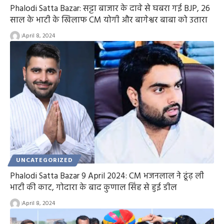
Phalodi Satta Bazar: सट्टा बाजार के दावे से घबरा गई BJP, 26
साल के भाटी के खिलाफ CM योगी और बागेश्वर बाबा को उतारा
April 8, 2024
UNCATEGORIZED
Phalodi Satta Bazar 9 April 2024: CM भजनलाल ने ढूंढ़ ली
भाटी की काट, गोदारा के बाद कुणाल सिंह से हुई डील
April 8, 2024