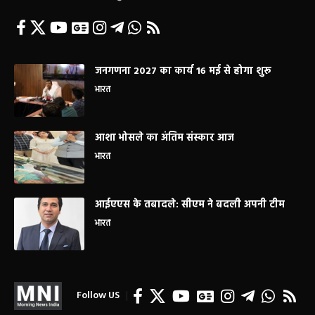
जनगणना 2027 का कार्य 16 मई से होगा शुरू
भारत
आशा भोसले का अंतिम संस्कार आज
भारत
आईएएस के तबादले: सीएम ने बदली अपनी टीम
भारत
Follow US