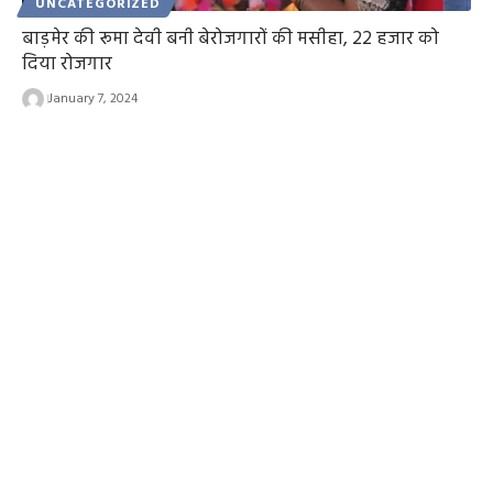
UNCATEGORIZED
बाड़मेर की रूमा देवी बनी बेरोजगारों की मसीहा, 22 हजार को
दिया रोजगार
January 7, 2024