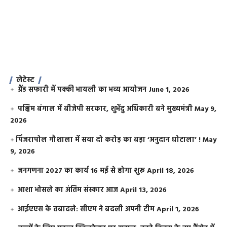
लेटेस्ट
ग्रैंड सफारी में पक्की भायली का भव्य आयोजन
June 1, 2026
पश्चिम बंगाल में बीजेपी सरकार, शुभेंदु अधिकारी बने मुख्यमंत्री
May 9,
2026
​पिंजरापोल गौशाला में सवा दो करोड़ का बड़ा ‘अनुदान घोटाला’ !
May
9, 2026
जनगणना 2027 का कार्य 16 मई से होगा शुरू
April 18, 2026
आशा भोसले का अंतिम संस्कार आज
April 13, 2026
आईएएस के तबादले: सीएम ने बदली अपनी टीम
April 1, 2026