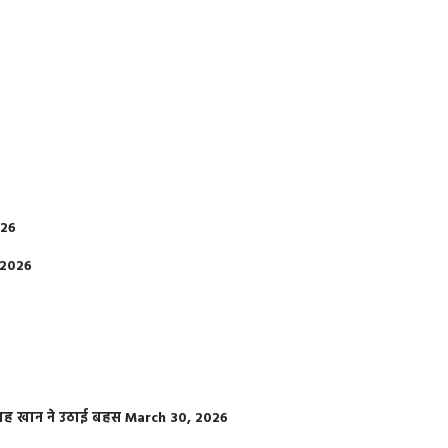
026
 2026
फराह खान ने उठाई बहस
March 30, 2026