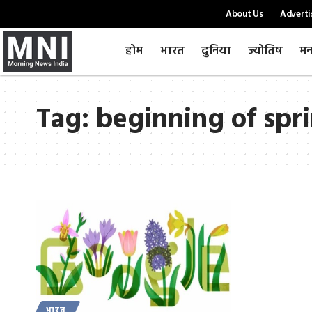
About Us
Adverti
होम
भारत
दुनिया
ज्योतिष
मन
Tag:
beginning of spr
भारत