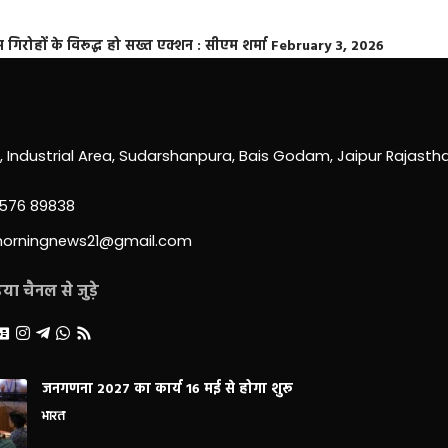
्त गिरोहों के विरूद्ध हो सख्त एक्शन : सीएम शर्मा
February 3, 2026
0, Industrial Area, Sudarshanpura, Bais Godam, Jaipur Rajast
3576 89838
morningnews21@gmail.com
ा चैनल से जुड़े
जनगणना 2027 का कार्य 16 मई से होगा शुरू
भारत