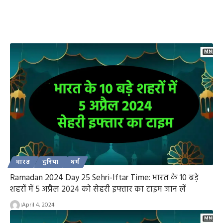
भारत
दुनिया
धर्म
Ramadan 2024 Day 25 Sehri-Iftar Time: भारत के 10 बड़े
शहरों में 5 अप्रैल 2024 को सेहरी इफ्तार का टाइम जान लें
April 4, 2024