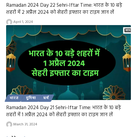
Ramadan 2024 Day 22 Sehri-Iftar Time: भारत के 10 बड़े
शहरों में 2 अप्रैल 2024 को सेहरी इफ्तार का टाइम जान लें
April 1, 2024
भारत
दुनिया
धर्म
Ramadan 2024 Day 21 Sehri-Iftar Time: भारत के 10 बड़े
शहरों में 1 अप्रैल 2024 को सेहरी इफ्तार का टाइम जान लें
March 31, 2024