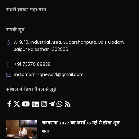
सबसे ज़्यादा पढ़ा गया
संपर्क सूत्र
A-9, 10, Industrial Area, Sudarshanpura, Bais Godam,
Jaipur Rajasthan-302006
+91 73576 89838
indiamorningnews21@gmail.com
सोशल मीडिया चैनल से जुड़े
जनगणना 2027 का कार्य 16 मई से होगा शुरू
भारत