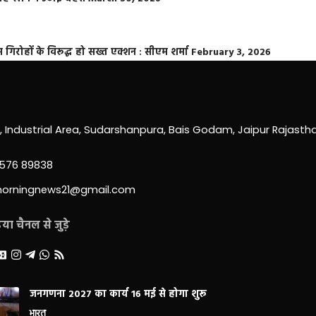
्त गिरोहों के विरूद्ध हो सख्त एक्शन : सीएम शर्मा
February 3, 2026
0, Industrial Area, Sudarshanpura, Bais Godam, Jaipur Rajast
3576 89838
morningnews21@gmail.com
ा चैनल से जुड़े
जनगणना 2027 का कार्य 16 मई से होगा शुरू
भारत