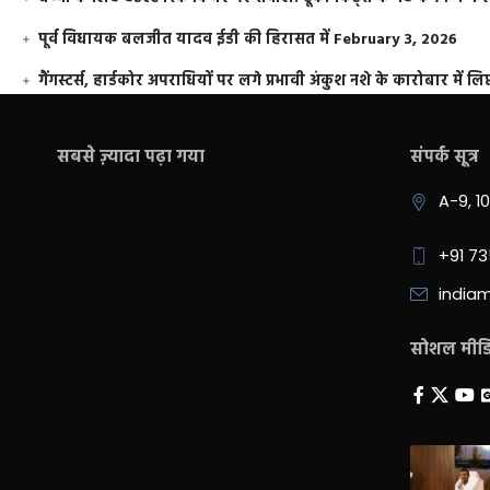
पूर्व विधायक बलजीत यादव ईडी की हिरासत में
February 3, 2026
गैंगस्टर्स, हार्डकोर अपराधियों पर लगे प्रभावी अंकुश नशे के कारोबार में लिप
सबसे ज़्यादा पढ़ा गया
संपर्क सूत्र
A-9, 1
+91 7
india
सोशल मीडिय