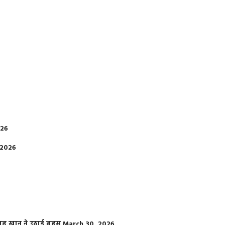
026
 2026
फराह खान ने उठाई बहस
March 30, 2026