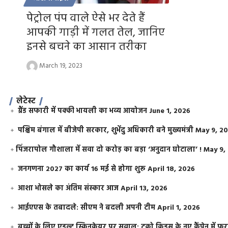
पेट्रोल पंप वाले ऐसे भर देते हैं
आपकी गाड़ी में गलत तेल, जानिए
इनसे बचने का आसान तरीका
March 19, 2023
लेटेस्ट
ग्रैंड सफारी में पक्की भायली का भव्य आयोजन
June 1, 2026
पश्चिम बंगाल में बीजेपी सरकार, शुभेंदु अधिकारी बने मुख्यमंत्री
May 9, 2
​पिंजरापोल गौशाला में सवा दो करोड़ का बड़ा ‘अनुदान घोटाला’ !
May 9,
जनगणना 2027 का कार्य 16 मई से होगा शुरू
April 18, 2026
आशा भोसले का अंतिम संस्कार आज
April 13, 2026
आईएएस के तबादले: सीएम ने बदली अपनी टीम
April 1, 2026
बच्चों के लिए एडल्ट स्किनकेयर पर सवाल: टूको किड्स के नए कैंपेन में 