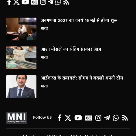
जनगणना 2027 का कार्य 16 मई से होगा शुरू
भारत
आशा भोसले का अंतिम संस्कार आज
भारत
आईएएस के तबादले: सीएम ने बदली अपनी टीम
भारत
Follow US