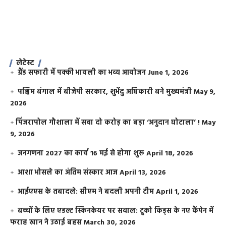
लेटेस्ट
ग्रैंड सफारी में पक्की भायली का भव्य आयोजन
June 1, 2026
पश्चिम बंगाल में बीजेपी सरकार, शुभेंदु अधिकारी बने मुख्यमंत्री
May 9,
2026
​पिंजरापोल गौशाला में सवा दो करोड़ का बड़ा ‘अनुदान घोटाला’ !
May
9, 2026
जनगणना 2027 का कार्य 16 मई से होगा शुरू
April 18, 2026
आशा भोसले का अंतिम संस्कार आज
April 13, 2026
आईएएस के तबादले: सीएम ने बदली अपनी टीम
April 1, 2026
बच्चों के लिए एडल्ट स्किनकेयर पर सवाल: टूको किड्स के नए कैंपेन में
फराह खान ने उठाई बहस
March 30, 2026