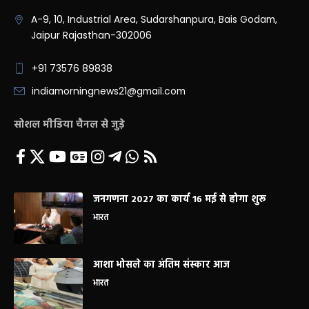
A-9, 10, Industrial Area, Sudarshanpura, Bais Godam,
Jaipur Rajasthan-302006
+91 73576 89838
indiamorningnews21@gmail.com
सोशल मीडिया चैनल से जुड़े
जनगणना 2027 का कार्य 16 मई से होगा शुरू
भारत
आशा भोसले का अंतिम संस्कार आज
भारत