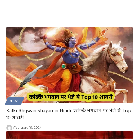
भारत
Kalki Bhgwan Shayari in Hindi: कल्कि भगवान पर भेजे ये Top
10 शायरी
February 19, 2024