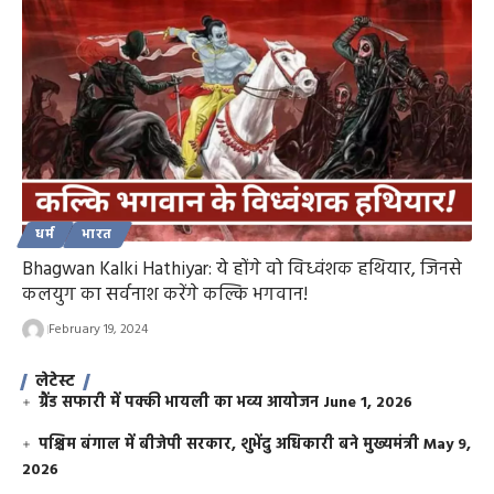
धर्म
भारत
Bhagwan Kalki Hathiyar: ये होंगे वो विध्वंशक हथियार, जिनसे
कलयुग का सर्वनाश करेंगे कल्कि भगवान!
February 19, 2024
लेटेस्ट
ग्रैंड सफारी में पक्की भायली का भव्य आयोजन
June 1, 2026
पश्चिम बंगाल में बीजेपी सरकार, शुभेंदु अधिकारी बने मुख्यमंत्री
May 9,
2026