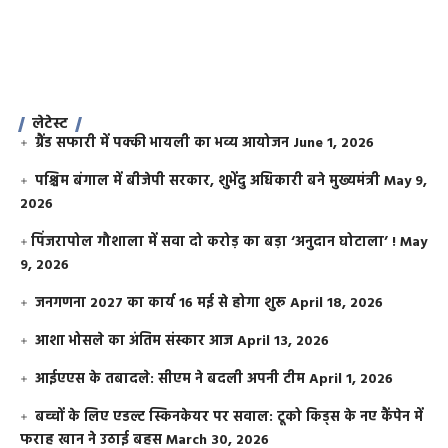
लेटेस्ट
ग्रैंड सफारी में पक्की भायली का भव्य आयोजन
June 1, 2026
पश्चिम बंगाल में बीजेपी सरकार, शुभेंदु अधिकारी बने मुख्यमंत्री
May 9,
2026
​पिंजरापोल गौशाला में सवा दो करोड़ का बड़ा ‘अनुदान घोटाला’ !
May
9, 2026
जनगणना 2027 का कार्य 16 मई से होगा शुरू
April 18, 2026
आशा भोसले का अंतिम संस्कार आज
April 13, 2026
आईएएस के तबादले: सीएम ने बदली अपनी टीम
April 1, 2026
बच्चों के लिए एडल्ट स्किनकेयर पर सवाल: टूको किड्स के नए कैंपेन में
फराह खान ने उठाई बहस
March 30, 2026