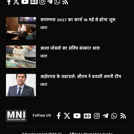
जनगणना 2027 का कार्य 16 मई से होगा शुरू
भारत
आशा भोसले का अंतिम संस्कार आज
भारत
आईएएस के तबादले: सीएम ने बदली अपनी टीम
भारत
Follow US