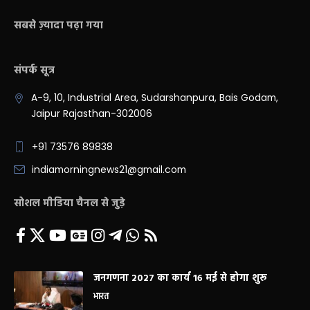
सबसे ज़्यादा पढ़ा गया
संपर्क सूत्र
A-9, 10, Industrial Area, Sudarshanpura, Bais Godam,
Jaipur Rajasthan-302006
+91 73576 89838
indiamorningnews21@gmail.com
सोशल मीडिया चैनल से जुड़े
जनगणना 2027 का कार्य 16 मई से होगा शुरू
भारत