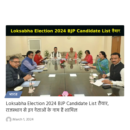
भारत
Loksabha Election 2024 BJP Candidate List तैयार,
राजस्थान से इन नेताओं के नाम हैं शामिल
March 1, 2024