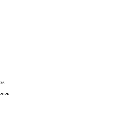
026
 2026