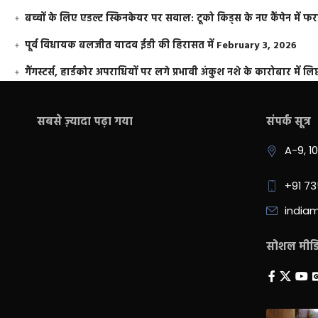
बच्चों के लिए एडल्ट स्किनकेयर पर सवाल: टूको किड्स के नए कैंपेन में 
पूर्व विधायक बलजीत यादव ईडी की हिरासत में
February 3, 2026
गैंगस्टर्स, हार्डकोर अपराधियों पर लगे प्रभावी अंकुश नशे के कारोबार में लिप
सबसे ज़्यादा पढ़ा गया
संपर्क सूत्र
A-9, 1
+91 7
india
सोशल मीडिय