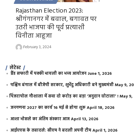
Rajasthan Election 2023:
श्रीगंगानगर में बवाल, बगावत पर
उतरी भाजपा की पूर्व प्रत्याशी
विनीता आहूजा
February 3, 2024
लेटेस्ट
ग्रैंड सफारी में पक्की भायली का भव्य आयोजन
June 1, 2026
पश्चिम बंगाल में बीजेपी सरकार, शुभेंदु अधिकारी बने मुख्यमंत्री
May 9, 2
​पिंजरापोल गौशाला में सवा दो करोड़ का बड़ा ‘अनुदान घोटाला’ !
May 9,
जनगणना 2027 का कार्य 16 मई से होगा शुरू
April 18, 2026
आशा भोसले का अंतिम संस्कार आज
April 13, 2026
आईएएस के तबादले: सीएम ने बदली अपनी टीम
April 1, 2026