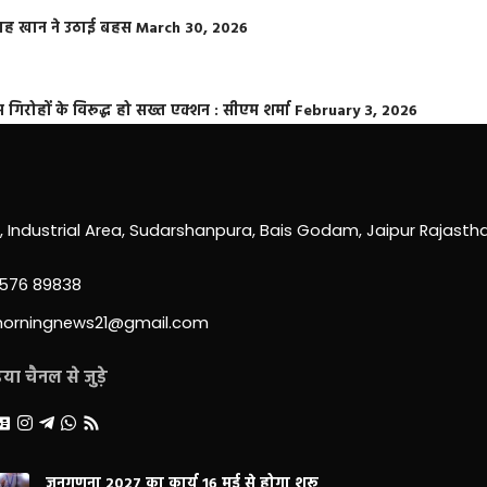
फराह खान ने उठाई बहस
March 30, 2026
्त गिरोहों के विरूद्ध हो सख्त एक्शन : सीएम शर्मा
February 3, 2026
0, Industrial Area, Sudarshanpura, Bais Godam, Jaipur Rajast
3576 89838
morningnews21@gmail.com
ा चैनल से जुड़े
जनगणना 2027 का कार्य 16 मई से होगा शुरू