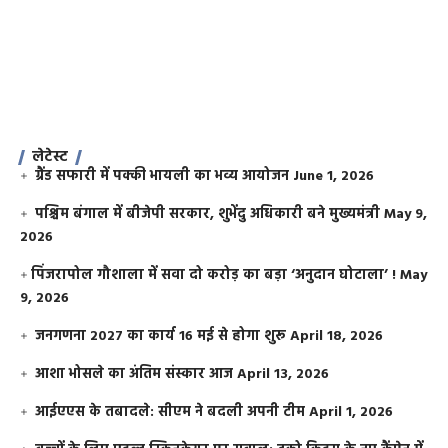
लेटेस्ट
ग्रैंड सफारी में पक्की भायली का भव्य आयोजन
June 1, 2026
पश्चिम बंगाल में बीजेपी सरकार, शुभेंदु अधिकारी बने मुख्यमंत्री
May 9,
2026
​पिंजरापोल गौशाला में सवा दो करोड़ का बड़ा ‘अनुदान घोटाला’ !
May
9, 2026
जनगणना 2027 का कार्य 16 मई से होगा शुरू
April 18, 2026
आशा भोसले का अंतिम संस्कार आज
April 13, 2026
आईएएस के तबादले: सीएम ने बदली अपनी टीम
April 1, 2026