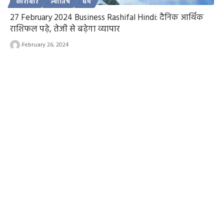
कारोबार
ज्योतिष
धर्म
27 February 2024 Business Rashifal Hindi: दैनिक आर्थिक
राशिफल पढ़े, तेजी से बढ़ेगा व्यापार
February 26, 2024