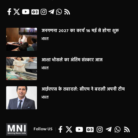
जनगणना 2027 का कार्य 16 मई से होगा शुरू
भारत
आशा भोसले का अंतिम संस्कार आज
भारत
आईएएस के तबादले: सीएम ने बदली अपनी टीम
भारत
Follow US