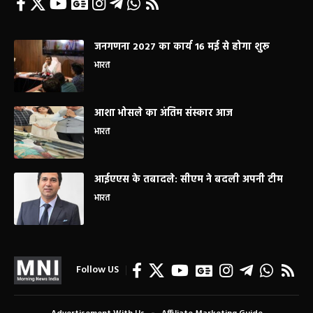
जनगणना 2027 का कार्य 16 मई से होगा शुरू
भारत
आशा भोसले का अंतिम संस्कार आज
भारत
आईएएस के तबादले: सीएम ने बदली अपनी टीम
भारत
Follow US