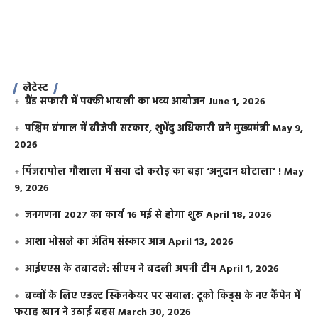
लेटेस्ट
ग्रैंड सफारी में पक्की भायली का भव्य आयोजन
June 1, 2026
पश्चिम बंगाल में बीजेपी सरकार, शुभेंदु अधिकारी बने मुख्यमंत्री
May 9,
2026
​पिंजरापोल गौशाला में सवा दो करोड़ का बड़ा ‘अनुदान घोटाला’ !
May
9, 2026
जनगणना 2027 का कार्य 16 मई से होगा शुरू
April 18, 2026
आशा भोसले का अंतिम संस्कार आज
April 13, 2026
आईएएस के तबादले: सीएम ने बदली अपनी टीम
April 1, 2026
बच्चों के लिए एडल्ट स्किनकेयर पर सवाल: टूको किड्स के नए कैंपेन में
फराह खान ने उठाई बहस
March 30, 2026