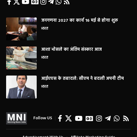
जनगणना 2027 का कार्य 16 मई से होगा शुरू
भारत
आशा भोसले का अंतिम संस्कार आज
भारत
आईएएस के तबादले: सीएम ने बदली अपनी टीम
भारत
Follow US