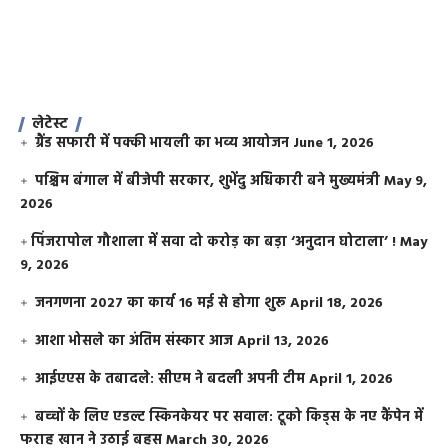
लेटेस्ट
ग्रैंड सफारी में पक्की भायली का भव्य आयोजन
June 1, 2026
पश्चिम बंगाल में बीजेपी सरकार, शुभेंदु अधिकारी बने मुख्यमंत्री
May 9,
2026
​पिंजरापोल गौशाला में सवा दो करोड़ का बड़ा ‘अनुदान घोटाला’ !
May
9, 2026
जनगणना 2027 का कार्य 16 मई से होगा शुरू
April 18, 2026
आशा भोसले का अंतिम संस्कार आज
April 13, 2026
आईएएस के तबादले: सीएम ने बदली अपनी टीम
April 1, 2026
बच्चों के लिए एडल्ट स्किनकेयर पर सवाल: टूको किड्स के नए कैंपेन में
फराह खान ने उठाई बहस
March 30, 2026