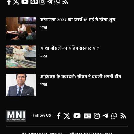
जनगणना 2027 का कार्य 16 मई से होगा शुरू
भारत
आशा भोसले का अंतिम संस्कार आज
भारत
आईएएस के तबादले: सीएम ने बदली अपनी टीम
भारत
Follow US