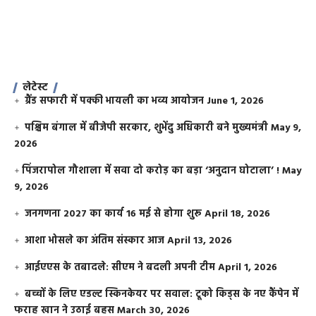
लेटेस्ट
ग्रैंड सफारी में पक्की भायली का भव्य आयोजन
June 1, 2026
पश्चिम बंगाल में बीजेपी सरकार, शुभेंदु अधिकारी बने मुख्यमंत्री
May 9,
2026
​पिंजरापोल गौशाला में सवा दो करोड़ का बड़ा ‘अनुदान घोटाला’ !
May
9, 2026
जनगणना 2027 का कार्य 16 मई से होगा शुरू
April 18, 2026
आशा भोसले का अंतिम संस्कार आज
April 13, 2026
आईएएस के तबादले: सीएम ने बदली अपनी टीम
April 1, 2026
बच्चों के लिए एडल्ट स्किनकेयर पर सवाल: टूको किड्स के नए कैंपेन में
फराह खान ने उठाई बहस
March 30, 2026