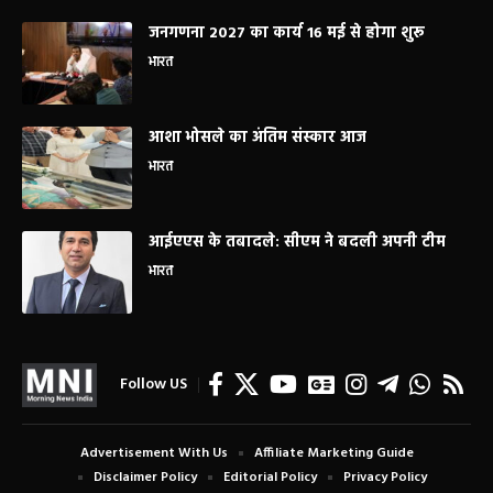
जनगणना 2027 का कार्य 16 मई से होगा शुरू
भारत
आशा भोसले का अंतिम संस्कार आज
भारत
आईएएस के तबादले: सीएम ने बदली अपनी टीम
भारत
Follow US
Advertisement With Us
Affiliate Marketing Guide
Disclaimer Policy
Editorial Policy
Privacy Policy