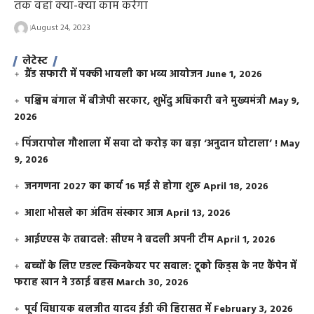
तक वहां क्या-क्या काम करेगा
August 24, 2023
लेटेस्ट
ग्रैंड सफारी में पक्की भायली का भव्य आयोजन
June 1, 2026
पश्चिम बंगाल में बीजेपी सरकार, शुभेंदु अधिकारी बने मुख्यमंत्री
May 9,
2026
​पिंजरापोल गौशाला में सवा दो करोड़ का बड़ा ‘अनुदान घोटाला’ !
May
9, 2026
जनगणना 2027 का कार्य 16 मई से होगा शुरू
April 18, 2026
आशा भोसले का अंतिम संस्कार आज
April 13, 2026
आईएएस के तबादले: सीएम ने बदली अपनी टीम
April 1, 2026
बच्चों के लिए एडल्ट स्किनकेयर पर सवाल: टूको किड्स के नए कैंपेन में
फराह खान ने उठाई बहस
March 30, 2026
पूर्व विधायक बलजीत यादव ईडी की हिरासत में
February 3, 2026