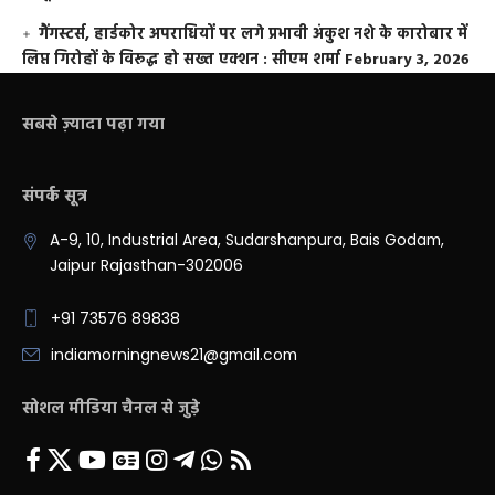
गैंगस्टर्स, हार्डकोर अपराधियों पर लगे प्रभावी अंकुश नशे के कारोबार में
लिप्त गिरोहों के विरूद्ध हो सख्त एक्शन : सीएम शर्मा
February 3, 2026
सबसे ज़्यादा पढ़ा गया
संपर्क सूत्र
A-9, 10, Industrial Area, Sudarshanpura, Bais Godam,
Jaipur Rajasthan-302006
+91 73576 89838
indiamorningnews21@gmail.com
सोशल मीडिया चैनल से जुड़े