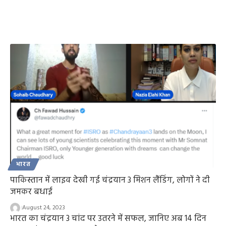
भारत
पाकिस्तान में लाइव देखी गई चंद्रयान 3 मिशन लैंडिंग, लोगों ने दी
जमकर बधाई
August 24, 2023
भारत का चंद्रयान 3 चांद पर उतरने में सफल, जानिए अब 14 दिन