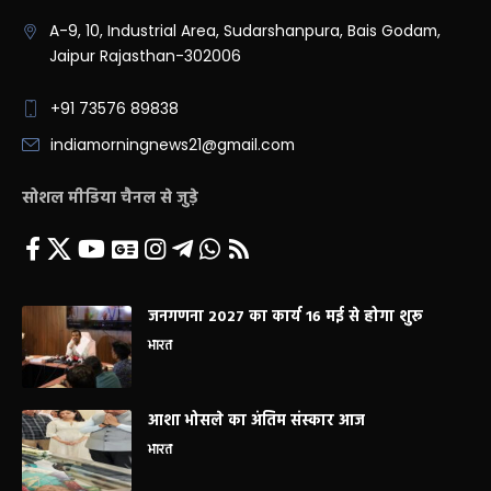
A-9, 10, Industrial Area, Sudarshanpura, Bais Godam,
Jaipur Rajasthan-302006
+91 73576 89838
indiamorningnews21@gmail.com
सोशल मीडिया चैनल से जुड़े
जनगणना 2027 का कार्य 16 मई से होगा शुरू
भारत
आशा भोसले का अंतिम संस्कार आज
भारत