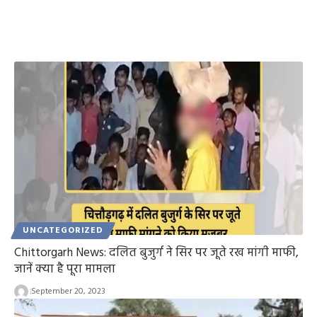
UNCATEGORIZED
Chittorgarh News: दलित बुजुर्ग ने सिर पर जूते रख मांगी माफी,
जानें क्या है पूरा मामला
September 20, 2023