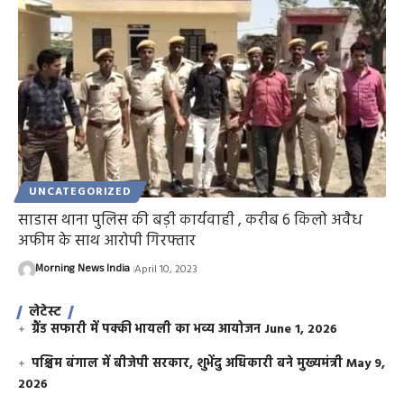
UNCATEGORIZED
साडास थाना पुलिस की बड़ी कार्यवाही , करीब 6 किलो अवैध
अफीम के साथ आरोपी गिरफ्तार
Morning News India
April 10, 2023
लेटेस्ट
ग्रैंड सफारी में पक्की भायली का भव्य आयोजन
June 1, 2026
पश्चिम बंगाल में बीजेपी सरकार, शुभेंदु अधिकारी बने मुख्यमंत्री
May 9,
2026