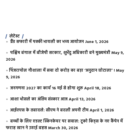
लेटेस्ट
ग्रैंड सफारी में पक्की भायली का भव्य आयोजन
June 1, 2026
पश्चिम बंगाल में बीजेपी सरकार, शुभेंदु अधिकारी बने मुख्यमंत्री
May 9,
2026
​पिंजरापोल गौशाला में सवा दो करोड़ का बड़ा ‘अनुदान घोटाला’ !
May
9, 2026
जनगणना 2027 का कार्य 16 मई से होगा शुरू
April 18, 2026
आशा भोसले का अंतिम संस्कार आज
April 13, 2026
आईएएस के तबादले: सीएम ने बदली अपनी टीम
April 1, 2026
बच्चों के लिए एडल्ट स्किनकेयर पर सवाल: टूको किड्स के नए कैंपेन में
फराह खान ने उठाई बहस
March 30, 2026