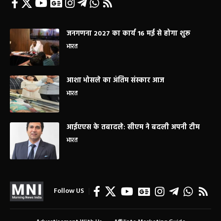
जनगणना 2027 का कार्य 16 मई से होगा शुरू
भारत
आशा भोसले का अंतिम संस्कार आज
भारत
आईएएस के तबादले: सीएम ने बदली अपनी टीम
भारत
Follow US