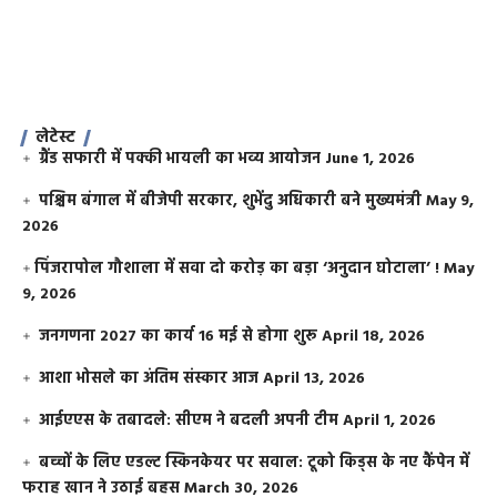
लेटेस्ट
ग्रैंड सफारी में पक्की भायली का भव्य आयोजन
June 1, 2026
पश्चिम बंगाल में बीजेपी सरकार, शुभेंदु अधिकारी बने मुख्यमंत्री
May 9,
2026
​पिंजरापोल गौशाला में सवा दो करोड़ का बड़ा ‘अनुदान घोटाला’ !
May
9, 2026
जनगणना 2027 का कार्य 16 मई से होगा शुरू
April 18, 2026
आशा भोसले का अंतिम संस्कार आज
April 13, 2026
आईएएस के तबादले: सीएम ने बदली अपनी टीम
April 1, 2026
बच्चों के लिए एडल्ट स्किनकेयर पर सवाल: टूको किड्स के नए कैंपेन में
फराह खान ने उठाई बहस
March 30, 2026