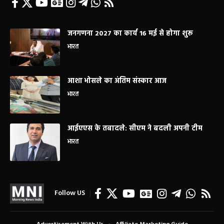
जनगणना 2027 का कार्य 16 मई से होगा शुरू
भारत
आशा भोसले का अंतिम संस्कार आज
भारत
आईएएस के तबादले: सीएम ने बदली अपनी टीम
भारत
Follow US