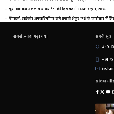
पूर्व विधायक बलजीत यादव ईडी की हिरासत में
February 3, 2026
गैंगस्टर्स, हार्डकोर अपराधियों पर लगे प्रभावी अंकुश नशे के कारोबार में लिप
सबसे ज़्यादा पढ़ा गया
संपर्क सूत्र
A-9, 1
+91 7
india
सोशल मीडिय