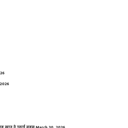
026
 2026
फराह खान ने उठाई बहस
March 30, 2026