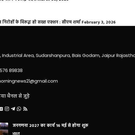
्त गिरोहों के विरूद्ध हो सख्त एक्शन : सीएम शर्मा
February 3, 2026
0, Industrial Area, Sudarshanpura, Bais Godam, Jaipur Rajast
3576 89838
morningnews21@gmail.com
ा चैनल से जुड़े
जनगणना 2027 का कार्य 16 मई से होगा शुरू
भारत