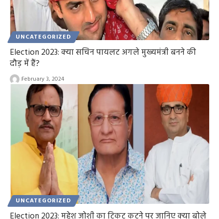
UNCATEGORIZED
Election 2023: क्या सचिन पायलट अगले मुख्यमंत्री बनने की
दौड़ में हैं?
February 3, 2024
UNCATEGORIZED
Election 2023: महेश जोशी का टिकट कटने पर जानिए क्या बोले