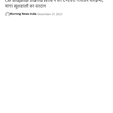
CM Bhajanlal Sharma Wife ने की दण्डवत गोवर्धन परिक्रमा,
मांगा खुशहाली का वरदान
Morning News India
December 27, 2023