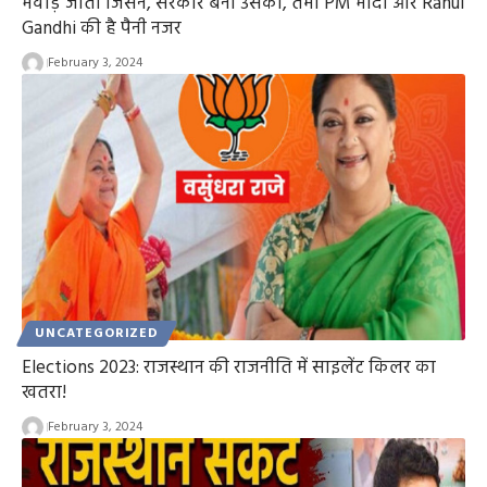
मेवाड़ जीता जिसने, सरकार बनी उसकी, तभी PM मोदी और Rahul
Gandhi की है पैनी नजर
February 3, 2024
UNCATEGORIZED
Elections 2023: राजस्थान की राजनीति में साइलेंट किलर का
खतरा!
February 3, 2024