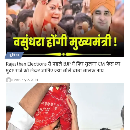
दुनिया
Rajasthan Elections से पहले BJP में फिर सुलगा CM फेस का
मुद्दा! राजे को लेकर जानिए क्या बोले बाबा बालक नाथ
February 2, 2024