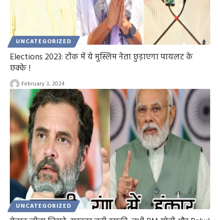
UNCATEGORIZED
Elections 2023: टोंक में ये मुस्लिम नेता छुड़ाएगा पायलट के
छक्के !
February 3, 2024
UNCATEGORIZED