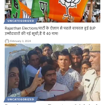
UNCATEGORIZED
Rajasthan Elections:पार्टी के ऐलान से पहले वायरल हुई BJP
उम्मीदवारों की नई सूची,हैं ये 40 नाम!
February 3, 2024
UNCATEGORIZED