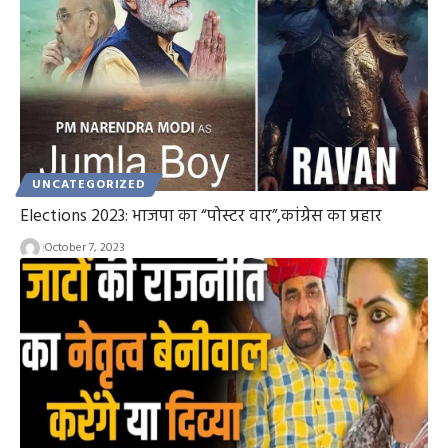
UNCATEGORIZED
Elections 2023: भाजपा का “पोस्टर वार”,कांग्रेस का प्रहार
October 7, 2023