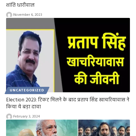
शांति धारीवाल
November 6, 2023
UNCATEGORIZED
Election 2023: टिकट मिलने के बाद प्रताप सिंह खाचरियावास ने
किया ये बड़ा दावा
February 3, 2024