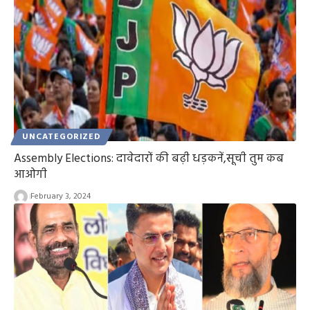
UNCATEGORIZED
Assembly Elections: दावेदारों की बढ़ी धड़कनें,सूची तुम कब
आओगी
February 3, 2024