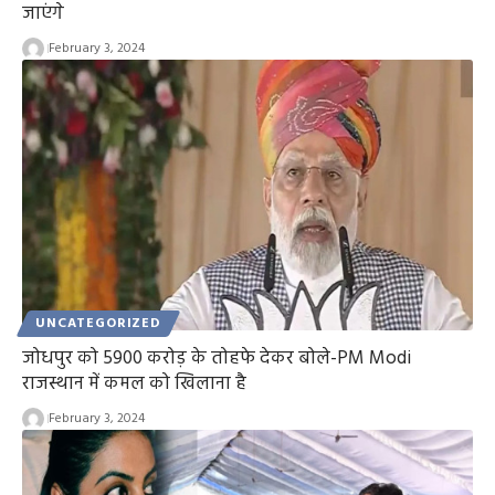
जाएंगे
February 3, 2024
UNCATEGORIZED
जोधपुर को 5900 करोड़ के तोहफे देकर बोले-PM Modi
राजस्थान में कमल को खिलाना है
February 3, 2024