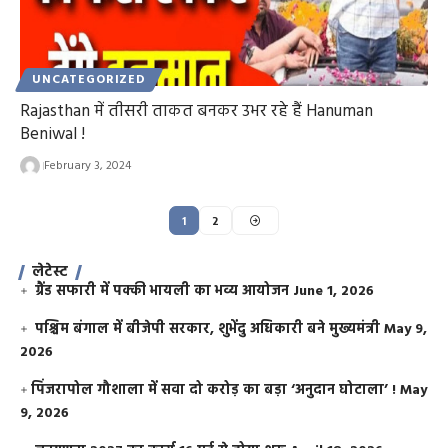
UNCATEGORIZED
Rajasthan में तीसरी ताकत बनकर उभर रहे हैं Hanuman
Beniwal !
February 3, 2024
1
2
लेटेस्ट
ग्रैंड सफारी में पक्की भायली का भव्य आयोजन
June 1, 2026
पश्चिम बंगाल में बीजेपी सरकार, शुभेंदु अधिकारी बने मुख्यमंत्री
May 9,
2026
​पिंजरापोल गौशाला में सवा दो करोड़ का बड़ा ‘अनुदान घोटाला’ !
May
9, 2026