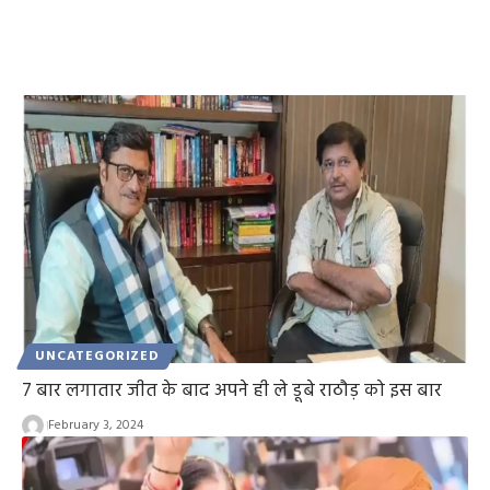
UNCATEGORIZED
7 बार लगातार जीत के बाद अपने ही ले डूबे राठौड़ को इस बार
February 3, 2024