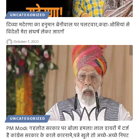
UNCATEGORIZED
दिव्या मदेरणा का हनुमान बेनीवाल पर पलटवार,कहा-ओसियां से
विदेशी मेरा संघर्ष लेकर जाएगें
October 7, 2023
UNCATEGORIZED
PM Modi: गहलोत सरकार पर बोला हमला! लाल डायरी में दर्ज
हैं कांग्रेस सरकार के काले कारनामे,पन्ने खुले तो अच्छे-अच्छे निपट