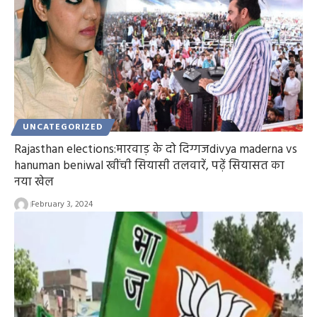
UNCATEGORIZED
Rajasthan elections:मारवाड़ के दो दिग्गजdivya maderna vs
hanuman beniwal खींची सियासी तलवारें, पढ़ें सियासत का
नया खेल
February 3, 2024