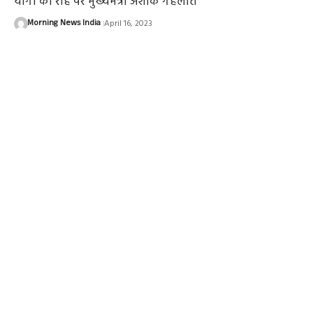
योगी की राह पर मुख्यमंत्री अशोक गहलोत
Morning News India
April 16, 2023