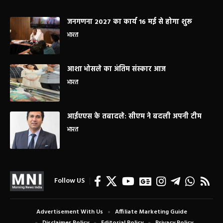
जनगणना 2027 का कार्य 16 मई से होगा शुरू
भारत
आशा भोसले का अंतिम संस्कार आज
भारत
आईएएस के तबादले: सीएम ने बदली अपनी टीम
भारत
Follow US
Advertisement With Us
Affiliate Marketing Guide