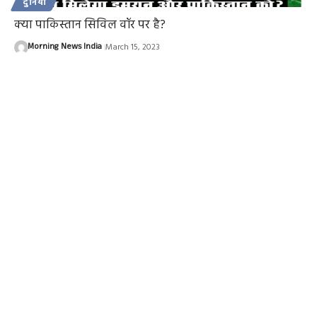
दुनिया
क्या पाकिस्तान सिविल वॉर पर है?
Morning News India
March 15, 2023