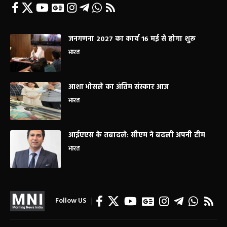
जनगणना 2027 का कार्य 16 मई से होगा शुरू
भारत
आशा भोसले का अंतिम संस्कार आज
भारत
आईएएस के तबादले: सीएम ने बदली अपनी टीम
भारत
Follow US