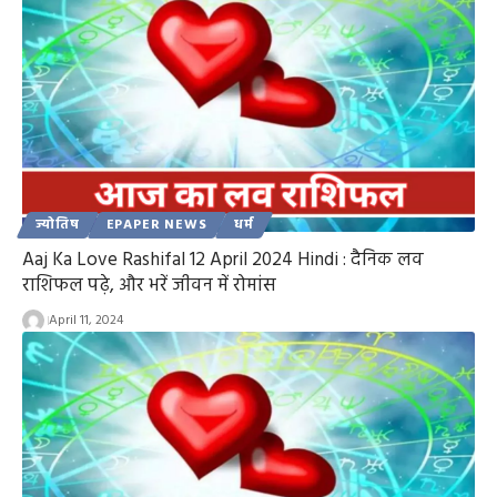
ज्योतिष
EPAPER NEWS
धर्म
Aaj Ka Love Rashifal 12 April 2024 Hindi : दैनिक लव
राशिफल पढ़े, और भरें जीवन में रोमांस
April 11, 2024