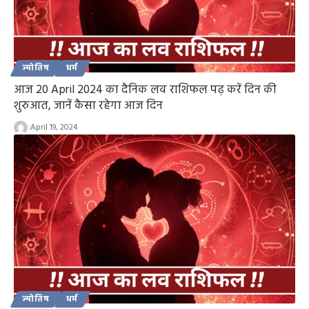
ज्योतिष
धर्म
आज 20 April 2024 का दैनिक लव राशिफल पढ़ करें दिन की
शुरुआत, जानें कैसा रहेगा आज दिन
April 19, 2024
ज्योतिष
धर्म