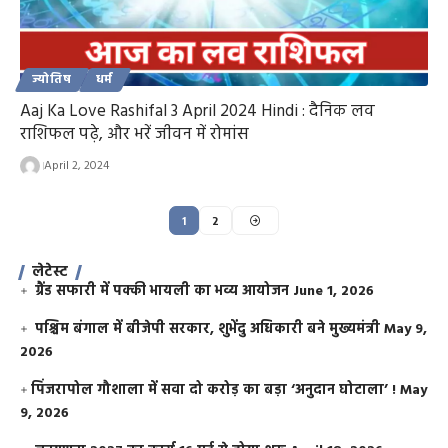
ज्योतिष
धर्म
Aaj Ka Love Rashifal 3 April 2024 Hindi : दैनिक लव
राशिफल पढ़े, और भरें जीवन में रोमांस
April 2, 2024
1
2
लेटेस्ट
ग्रैंड सफारी में पक्की भायली का भव्य आयोजन
June 1, 2026
पश्चिम बंगाल में बीजेपी सरकार, शुभेंदु अधिकारी बने मुख्यमंत्री
May 9,
2026
​पिंजरापोल गौशाला में सवा दो करोड़ का बड़ा ‘अनुदान घोटाला’ !
May
9, 2026