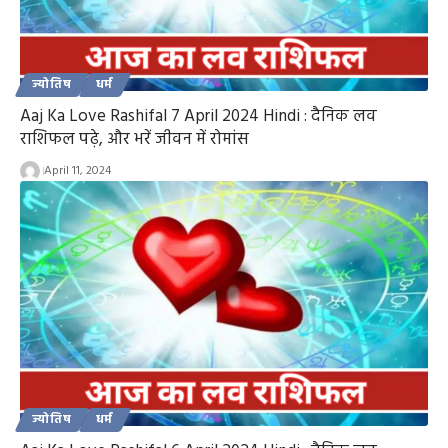
ज्योतिष
धर्म
Aaj Ka Love Rashifal 7 April 2024 Hindi : दैनिक लव
राशिफल पढ़े, और भरें जीवन में रोमांस
April 11, 2024
ज्योतिष
धर्म