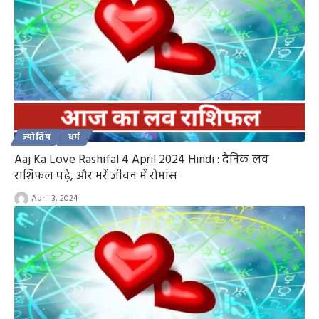
ज्योतिष
धर्म
Aaj Ka Love Rashifal 4 April 2024 Hindi : दैनिक लव
राशिफल पढ़े, और भरें जीवन में रोमांस
April 3, 2024