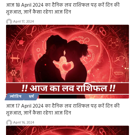
आज 18 April 2024 का दैनिक लव राशिफल पढ़ करें दिन की
शुरुआत, जानें कैसा रहेगा आज दिन
April 17, 2024
ज्योतिष
धर्म
आज 17 April 2024 का दैनिक लव राशिफल पढ़ करें दिन की
शुरुआत, जानें कैसा रहेगा आज दिन
April 16, 2024