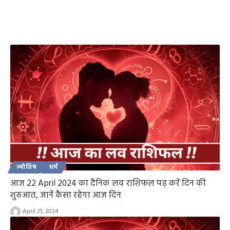
ज्योतिष
धर्म
आज 22 April 2024 का दैनिक लव राशिफल पढ़ करें दिन की
शुरुआत, जानें कैसा रहेगा आज दिन
April 21, 2024