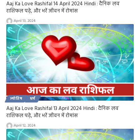
Aaj Ka Love Rashifal 14 April 2024 Hindi : दैनिक लव
राशिफल पढ़े, और भरें जीवन में रोमांस
April 13, 2024
ज्योतिष
धर्म
Aaj Ka Love Rashifal 13 April 2024 Hindi : दैनिक लव
राशिफल पढ़े, और भरें जीवन में रोमांस
April 12, 2024