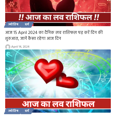
ज्योतिष
धर्म
आज 15 April 2024 का दैनिक लव राशिफल पढ़ करें दिन की
शुरुआत, जानें कैसा रहेगा आज दिन
April 14, 2024
ज्योतिष
धर्म