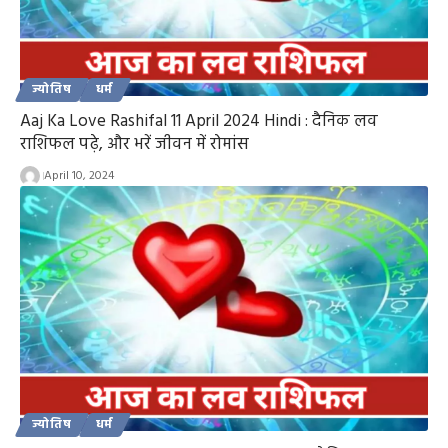
ज्योतिष
धर्म
Aaj Ka Love Rashifal 11 April 2024 Hindi : दैनिक लव
राशिफल पढ़े, और भरें जीवन में रोमांस
April 10, 2024
ज्योतिष
धर्म