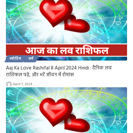
ज्योतिष
धर्म
Aaj Ka Love Rashifal 8 April 2024 Hindi : दैनिक लव
राशिफल पढ़े, और भरें जीवन में रोमांस
April 7, 2024