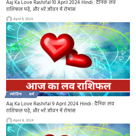
Aaj Ka Love Rashifal 10 April 2024 Hindi : दैनिक लव
राशिफल पढ़े, और भरें जीवन में रोमांस
April 9, 2024
ज्योतिष
धर्म
Aaj Ka Love Rashifal 9 April 2024 Hindi : दैनिक लव
राशिफल पढ़े, और भरें जीवन में रोमांस
April 8, 2024