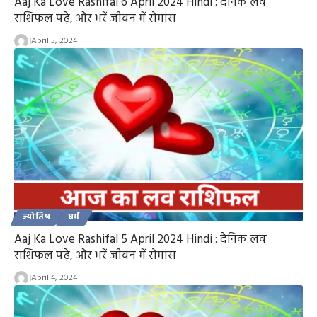
Aaj Ka Love Rashifal 6 April 2024 Hindi : दैनिक लव
राशिफल पढ़े, और भरें जीवन में रोमांस
April 5, 2024
ज्योतिष
धर्म
Aaj Ka Love Rashifal 5 April 2024 Hindi : दैनिक लव
राशिफल पढ़े, और भरें जीवन में रोमांस
April 4, 2024