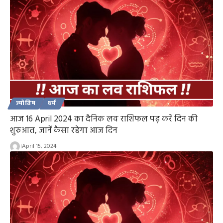
ज्योतिष
धर्म
आज 16 April 2024 का दैनिक लव राशिफल पढ़ करें दिन की
शुरुआत, जानें कैसा रहेगा आज दिन
April 15, 2024