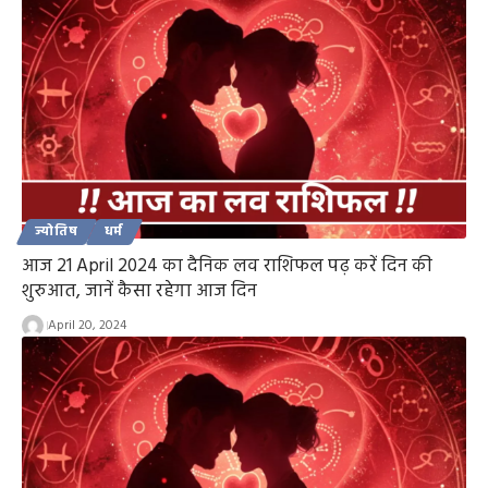
ज्योतिष
धर्म
आज 21 April 2024 का दैनिक लव राशिफल पढ़ करें दिन की
शुरुआत, जानें कैसा रहेगा आज दिन
April 20, 2024