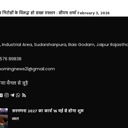
्त गिरोहों के विरूद्ध हो सख्त एक्शन : सीएम शर्मा
February 3, 2026
0, Industrial Area, Sudarshanpura, Bais Godam, Jaipur Rajast
3576 89838
morningnews21@gmail.com
ा चैनल से जुड़े
जनगणना 2027 का कार्य 16 मई से होगा शुरू
भारत