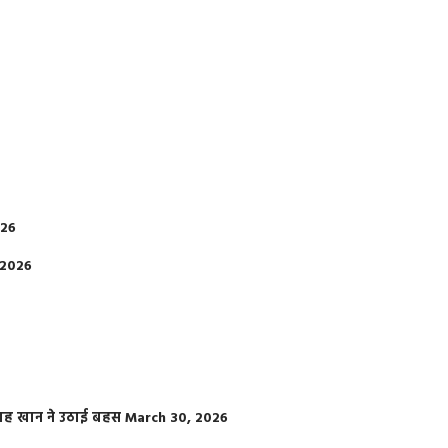
026
 2026
फराह खान ने उठाई बहस
March 30, 2026