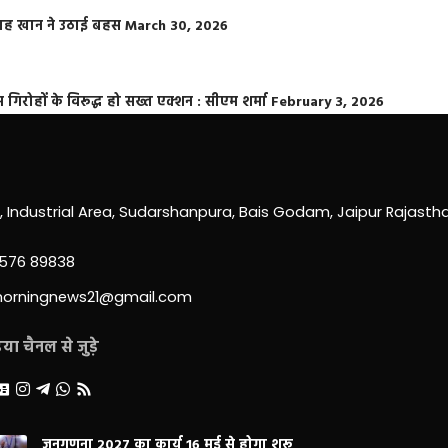
फराह खान ने उठाई बहस
March 30, 2026
्त गिरोहों के विरूद्ध हो सख्त एक्शन : सीएम शर्मा
February 3, 2026
0, Industrial Area, Sudarshanpura, Bais Godam, Jaipur Rajast
3576 89838
morningnews21@gmail.com
ा चैनल से जुड़े
जनगणना 2027 का कार्य 16 मई से होगा शुरू