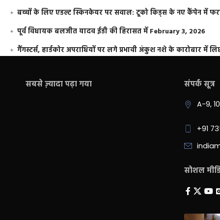
बच्चों के लिए एडल्ट स्किनकेयर पर सवाल: टूको किड्स के नए कैंपेन में 
पूर्व विधायक बलजीत यादव ईडी की हिरासत में
February 3, 2026
गैंगस्टर्स, हार्डकोर अपराधियों पर लगे प्रभावी अंकुश नशे के कारोबार में लिप
सबसे ज़्यादा पढ़ा गया
संपर्क सूत्र
A-9, 1
+91 7
india
सोशल मीडिय