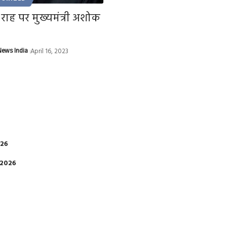
राह पर मुख्यमंत्री अशोक
ews India
April 16, 2023
026
 2026