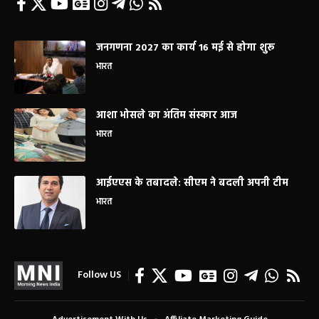
जनगणना 2027 का कार्य 16 मई से होगा शुरू
भारत
आशा भोसले का अंतिम संस्कार आज
भारत
आईएएस के तबादले: सीएम ने बदली अपनी टीम
भारत
Follow US