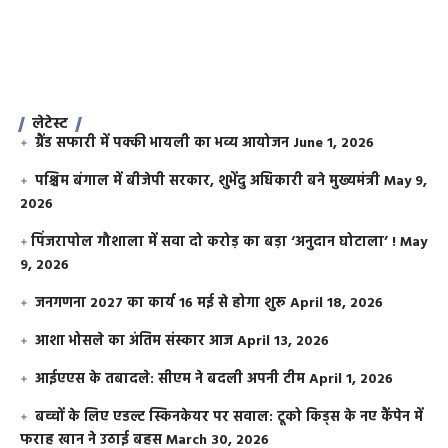
लेटेस्ट
ग्रैंड सफारी में पक्की भायली का भव्य आयोजन
June 1, 2026
पश्चिम बंगाल में बीजेपी सरकार, शुभेंदु अधिकारी बने मुख्यमंत्री
May 9,
2026
​पिंजरापोल गौशाला में सवा दो करोड़ का बड़ा ‘अनुदान घोटाला’ !
May
9, 2026
जनगणना 2027 का कार्य 16 मई से होगा शुरू
April 18, 2026
आशा भोसले का अंतिम संस्कार आज
April 13, 2026
आईएएस के तबादले: सीएम ने बदली अपनी टीम
April 1, 2026
बच्चों के लिए एडल्ट स्किनकेयर पर सवाल: टूको किड्स के नए कैंपेन में
फराह खान ने उठाई बहस
March 30, 2026