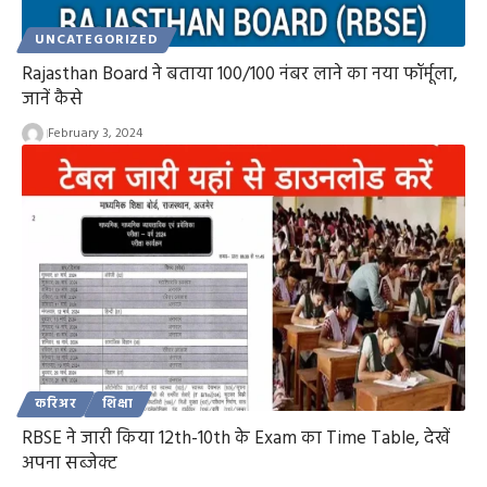
UNCATEGORIZED
Rajasthan Board ने बताया 100/100 नंबर लाने का नया फॉर्मूला,
जानें कैसे
February 3, 2024
करिअर
शिक्षा
RBSE ने जारी किया 12th-10th के Exam का Time Table, देखें
अपना सब्जेक्ट