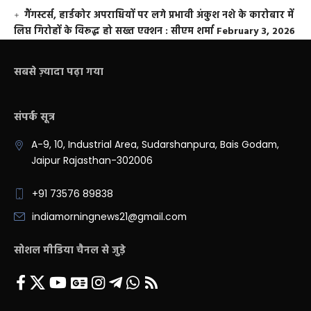
गैंगस्टर्स, हार्डकोर अपराधियों पर लगे प्रभावी अंकुश नशे के कारोबार में
लिप्त गिरोहों के विरूद्ध हो सख्त एक्शन : सीएम शर्मा
February 3, 2026
सबसे ज़्यादा पढ़ा गया
संपर्क सूत्र
A-9, 10, Industrial Area, Sudarshanpura, Bais Godam,
Jaipur Rajasthan-302006
+91 73576 89838
indiamorningnews21@gmail.com
सोशल मीडिया चैनल से जुड़े