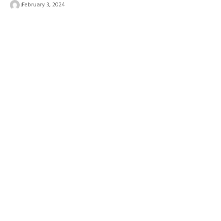
February 3, 2024