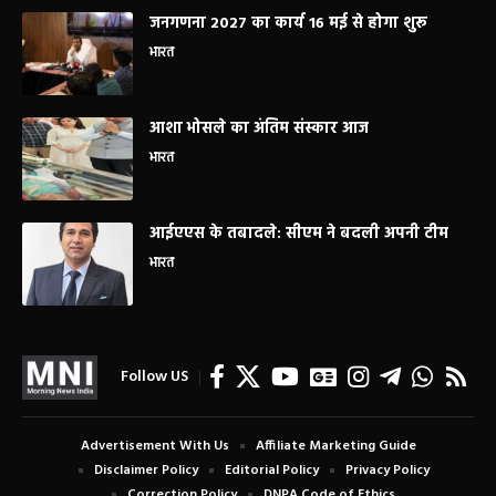
जनगणना 2027 का कार्य 16 मई से होगा शुरू
भारत
आशा भोसले का अंतिम संस्कार आज
भारत
आईएएस के तबादले: सीएम ने बदली अपनी टीम
भारत
Follow US
Advertisement With Us
Affiliate Marketing Guide
Disclaimer Policy
Editorial Policy
Privacy Policy
Correction Policy
DNPA Code of Ethics