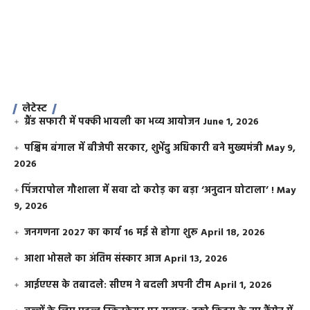
लेटेस्ट
ग्रैंड सफारी में पक्की भायली का भव्य आयोजन
June 1, 2026
पश्चिम बंगाल में बीजेपी सरकार, शुभेंदु अधिकारी बने मुख्यमंत्री
May 9,
2026
​पिंजरापोल गौशाला में सवा दो करोड़ का बड़ा ‘अनुदान घोटाला’ !
May
9, 2026
जनगणना 2027 का कार्य 16 मई से होगा शुरू
April 18, 2026
आशा भोसले का अंतिम संस्कार आज
April 13, 2026
आईएएस के तबादले: सीएम ने बदली अपनी टीम
April 1, 2026