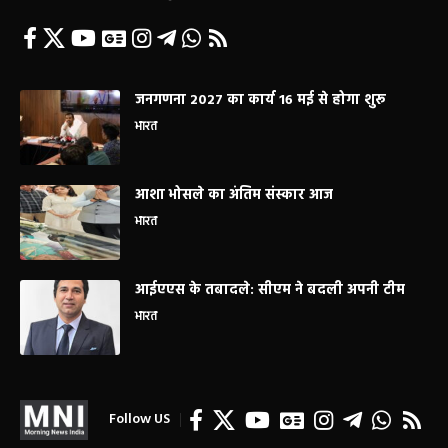
जनगणना 2027 का कार्य 16 मई से होगा शुरू
भारत
आशा भोसले का अंतिम संस्कार आज
भारत
आईएएस के तबादले: सीएम ने बदली अपनी टीम
भारत
Follow US