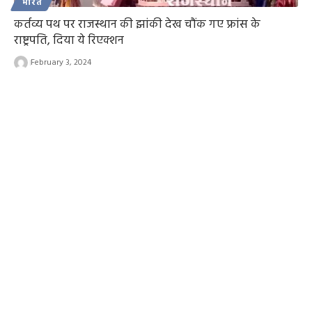
भारत
कर्तव्य पथ पर राजस्थान की झांकी देख चौंक गए फ्रांस के
राष्ट्रपति, दिया ये रिएक्शन
February 3, 2024