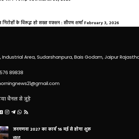
्त गिरोहों के विरूद्ध हो सख्त एक्शन : सीएम शर्मा
February 3, 2026
0, Industrial Area, Sudarshanpura, Bais Godam, Jaipur Rajast
3576 89838
morningnews21@gmail.com
ा चैनल से जुड़े
जनगणना 2027 का कार्य 16 मई से होगा शुरू
भारत