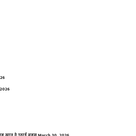
026
 2026
फराह खान ने उठाई बहस
March 30, 2026