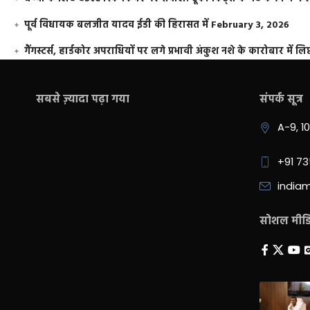
पूर्व विधायक बलजीत यादव ईडी की हिरासत में
February 3, 2026
गैंगस्टर्स, हार्डकोर अपराधियों पर लगे प्रभावी अंकुश नशे के कारोबार में लिप
सबसे ज़्यादा पढ़ा गया
संपर्क सूत्र
A-9, 1
+91 7
india
सोशल मीडिय