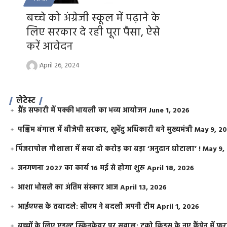
बच्चे को अंग्रेजी स्कूल में पढ़ाने के
लिए सरकार दे रही पूरा पैसा, ऐसे
करें आवेदन
April 26, 2024
लेटेस्ट
ग्रैंड सफारी में पक्की भायली का भव्य आयोजन
June 1, 2026
पश्चिम बंगाल में बीजेपी सरकार, शुभेंदु अधिकारी बने मुख्यमंत्री
May 9, 2
​पिंजरापोल गौशाला में सवा दो करोड़ का बड़ा ‘अनुदान घोटाला’ !
May 9,
जनगणना 2027 का कार्य 16 मई से होगा शुरू
April 18, 2026
आशा भोसले का अंतिम संस्कार आज
April 13, 2026
आईएएस के तबादले: सीएम ने बदली अपनी टीम
April 1, 2026
बच्चों के लिए एडल्ट स्किनकेयर पर सवाल: टूको किड्स के नए कैंपेन में 