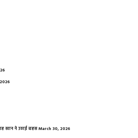
026
 2026
फराह खान ने उठाई बहस
March 30, 2026