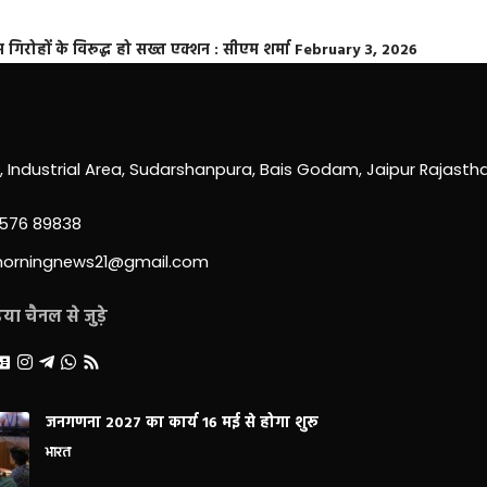
्त गिरोहों के विरूद्ध हो सख्त एक्शन : सीएम शर्मा
February 3, 2026
0, Industrial Area, Sudarshanpura, Bais Godam, Jaipur Rajast
3576 89838
morningnews21@gmail.com
ा चैनल से जुड़े
जनगणना 2027 का कार्य 16 मई से होगा शुरू
भारत