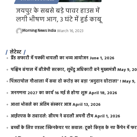
जयपुर के सबसे बड़े पावर हाउस में
लगी भीषण आग, 3 घंटे में हुई काबू
Morning News India
March 16, 2023
लेटेस्ट
ग्रैंड सफारी में पक्की भायली का भव्य आयोजन
June 1, 2026
पश्चिम बंगाल में बीजेपी सरकार, शुभेंदु अधिकारी बने मुख्यमंत्री
May 9, 2
​पिंजरापोल गौशाला में सवा दो करोड़ का बड़ा ‘अनुदान घोटाला’ !
May 9,
जनगणना 2027 का कार्य 16 मई से होगा शुरू
April 18, 2026
आशा भोसले का अंतिम संस्कार आज
April 13, 2026
आईएएस के तबादले: सीएम ने बदली अपनी टीम
April 1, 2026
बच्चों के लिए एडल्ट स्किनकेयर पर सवाल: टूको किड्स के नए कैंपेन में 