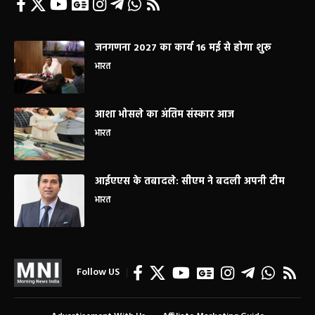
जनगणना 2027 का कार्य 16 मई से होगा शुरू
भारत
आशा भोसले का अंतिम संस्कार आज
भारत
आईएएस के तबादले: सीएम ने बदली अपनी टीम
भारत
Follow US