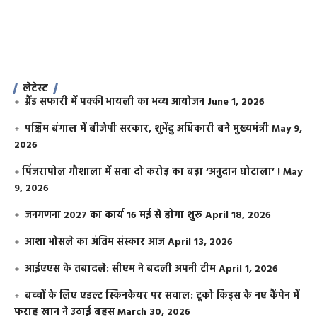
लेटेस्ट
ग्रैंड सफारी में पक्की भायली का भव्य आयोजन
June 1, 2026
पश्चिम बंगाल में बीजेपी सरकार, शुभेंदु अधिकारी बने मुख्यमंत्री
May 9,
2026
​पिंजरापोल गौशाला में सवा दो करोड़ का बड़ा ‘अनुदान घोटाला’ !
May
9, 2026
जनगणना 2027 का कार्य 16 मई से होगा शुरू
April 18, 2026
आशा भोसले का अंतिम संस्कार आज
April 13, 2026
आईएएस के तबादले: सीएम ने बदली अपनी टीम
April 1, 2026
बच्चों के लिए एडल्ट स्किनकेयर पर सवाल: टूको किड्स के नए कैंपेन में
फराह खान ने उठाई बहस
March 30, 2026