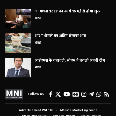
जनगणना 2027 का कार्य 16 मई से होगा शुरू
भारत
आशा भोसले का अंतिम संस्कार आज
भारत
आईएएस के तबादले: सीएम ने बदली अपनी टीम
भारत
Follow US
Advertisement With Us
Affiliate Marketing Guide